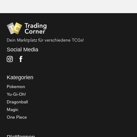
Dein Marktplatz für verschiedene TCGs!
Social Media
Kategorien
Pokemon
Yu-Gi-Oh!
Dragonball
Magic
One Piece