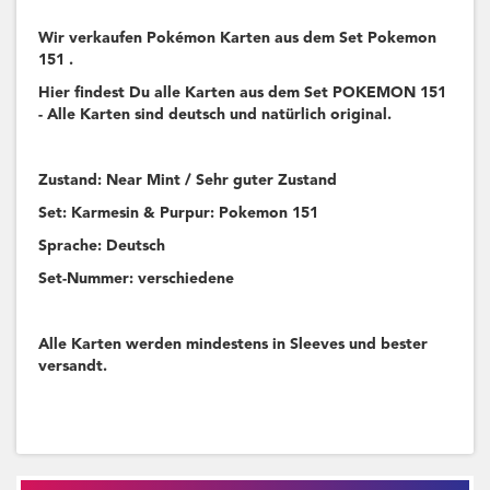
Wir verkaufen Pokémon Karten aus dem Set Pokemon
151 .
Hier findest Du alle Karten aus dem Set POKEMON 151
- Alle Karten sind deutsch und natürlich original.
Zustand: Near Mint / Sehr guter Zustand
Set: Karmesin & Purpur: Pokemon 151
Sprache: Deutsch
Set-Nummer: verschiedene
Alle Karten werden mindestens in Sleeves und bester
versandt.