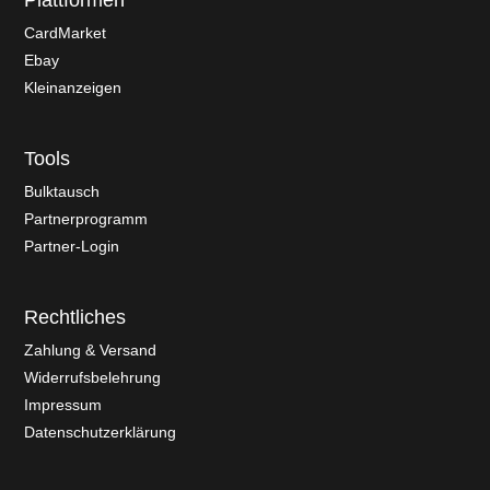
Plattformen
CardMarket
Ebay
Kleinanzeigen
Tools
Bulktausch
Partnerprogramm
Partner-Login
Rechtliches
Zahlung & Versand
Widerrufsbelehrung
Impressum
Datenschutzerklärung