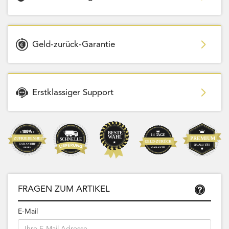
Geld-zurück-Garantie
Erstklassiger Support
FRAGEN ZUM ARTIKEL
E-Mail