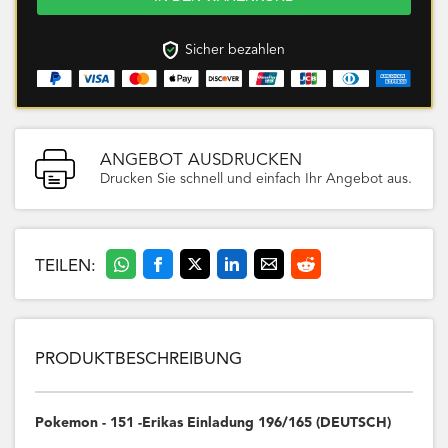
Sicher bezahlen
ANGEBOT AUSDRUCKEN
Drucken Sie schnell und einfach Ihr Angebot aus.
TEILEN:
PRODUKTBESCHREIBUNG
Pokemon - 151 -Erikas Einladung 196/165 (DEUTSCH)