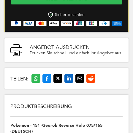
Sicher bezahlen
ANGEBOT AUSDRUCKEN
Drucken Sie schnell und einfach Ihr Angebot aus.
TEILEN:
PRODUKTBESCHREIBUNG
Pokemon - 151 -Georok Reverse Holo 075/165
(DEUTSCH)