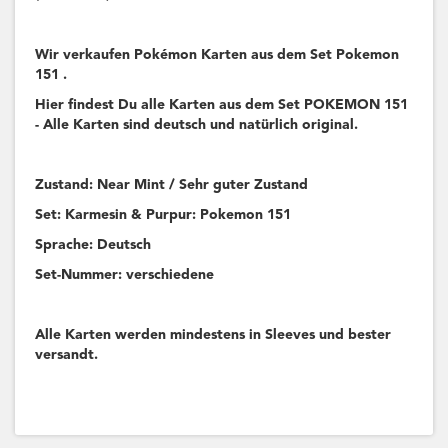
Wir verkaufen Pokémon Karten aus dem Set Pokemon
151 .
Hier findest Du alle Karten aus dem Set POKEMON 151
- Alle Karten sind deutsch und natürlich original.
Zustand: Near Mint / Sehr guter Zustand
Set: Karmesin & Purpur: Pokemon 151
Sprache: Deutsch
Set-Nummer: verschiedene
Alle Karten werden mindestens in Sleeves und bester
versandt.