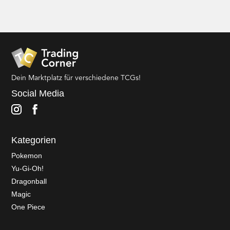
Dein Marktplatz für verschiedene TCGs!
Social Media
Kategorien
Pokemon
Yu-Gi-Oh!
Dragonball
Magic
One Piece