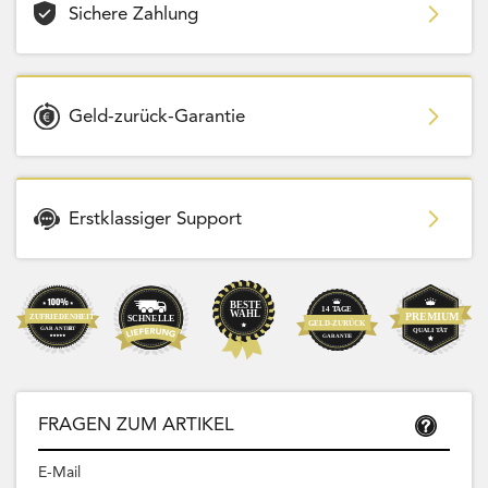
Sichere Zahlung
Geld-zurück-Garantie
Erstklassiger Support
FRAGEN ZUM ARTIKEL
E-Mail