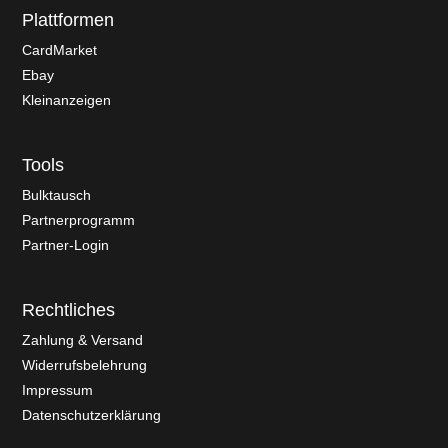
Plattformen
CardMarket
Ebay
Kleinanzeigen
Tools
Bulktausch
Partnerprogramm
Partner-Login
Rechtliches
Zahlung & Versand
Widerrufsbelehrung
Impressum
Datenschutzerklärung