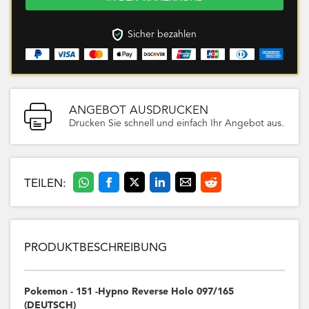
Sicher bezahlen
ANGEBOT AUSDRUCKEN
Drucken Sie schnell und einfach Ihr Angebot aus.
TEILEN:
PRODUKTBESCHREIBUNG
Pokemon - 151 -Hypno Reverse Holo 097/165
(DEUTSCH)