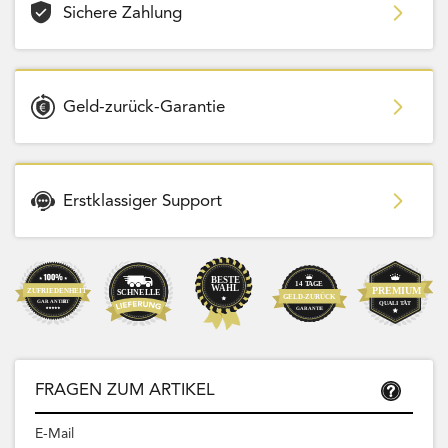
Sichere Zahlung
Geld-zurück-Garantie
Erstklassiger Support
FRAGEN ZUM ARTIKEL
E-Mail