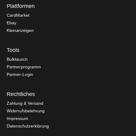
Plattformen
CardMarket
Ebay
Kleinanzeigen
Tools
Bulktausch
Partnerprogramm
Partner-Login
Rechtliches
Zahlung & Versand
Widerrufsbelehrung
Impressum
Datenschutzerklärung