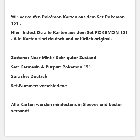
Wir verkaufen Pokémon Karten aus dem Set Pokemon
151 .
Hier findest Du alle Karten aus dem Set POKEMON 151
- Alle Karten sind deutsch und natürlich original.
Zustand: Near Mint / Sehr guter Zustand
Set: Karmesin & Purpur: Pokemon 151
Sprache: Deutsch
Set-Nummer: verschiedene
Alle Karten werden mindestens in Sleeves und bester
versandt.