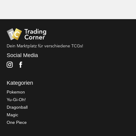
Dein Marktplatz für verschiedene TCGs!
Social Media
Kategorien
Pokemon
Yu-Gi-Oh!
Dragonball
Magic
One Piece