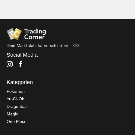
Dein Marktplatz für verschiedene TCGs!
Social Media
Kategorien
Pokemon
Yu-Gi-Oh!
Dragonball
Magic
One Piece