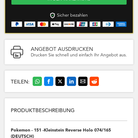
Sicher bezahlen
ANGEBOT AUSDRUCKEN
Drucken Sie schnell und einfach Ihr Angebot aus.
TEILEN:
PRODUKTBESCHREIBUNG
Pokemon - 151 -Kleinstein Reverse Holo 074/165
(DEUTSCH)