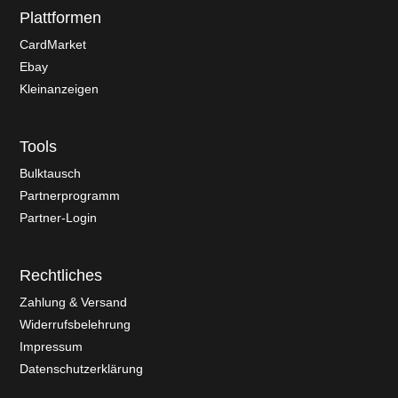
Plattformen
CardMarket
Ebay
Kleinanzeigen
Tools
Bulktausch
Partnerprogramm
Partner-Login
Rechtliches
Zahlung & Versand
Widerrufsbelehrung
Impressum
Datenschutzerklärung