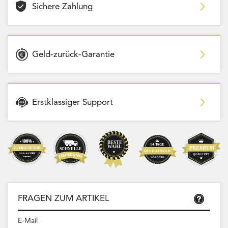
Sichere Zahlung
Geld-zurück-Garantie
Erstklassiger Support
FRAGEN ZUM ARTIKEL
E-Mail