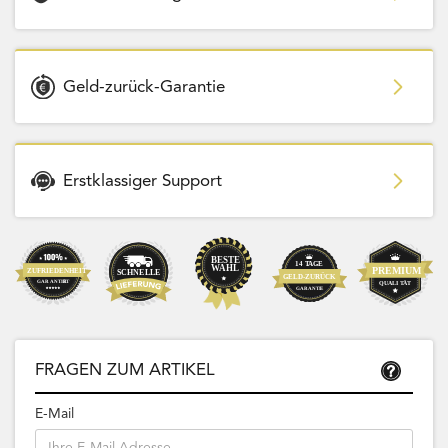
Geld-zurück-Garantie
Erstklassiger Support
FRAGEN ZUM ARTIKEL
E-Mail