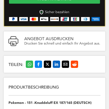
Sicher bezahlen
ANGEBOT AUSDRUCKEN
Drucken Sie schnell und einfach Ihr Angebot aus.
TEILEN:
PRODUKTBESCHREIBUNG
Pokemon - 151 -Knuddeluff EX 187/165 (DEUTSCH)