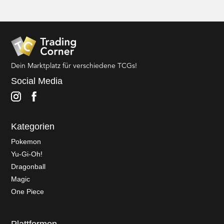
Dein Marktplatz für verschiedene TCGs!
Social Media
Kategorien
Pokemon
Yu-Gi-Oh!
Dragonball
Magic
One Piece