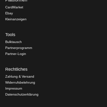
Plattformen
CardMarket
Ebay
Kleinanzeigen
Tools
Bulktausch
Partnerprogramm
Partner-Login
Rechtliches
Zahlung & Versand
Widerrufsbelehrung
Impressum
Datenschutzerklärung