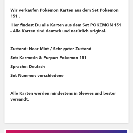
Wir verkaufen Pokémon Karten aus dem Set Pokemon
151 .
Hier findest Du alle Karten aus dem Set POKEMON 151
- Alle Karten sind deutsch und natürlich original.
Zustand: Near Mint / Sehr guter Zustand
Set: Karmesin & Purpur: Pokemon 151
Sprache: Deutsch
Set-Nummer: verschiedene
Alle Karten werden mindestens in Sleeves und bester
versandt.