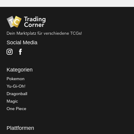
Dein Marktplatz für verschiedene TCGs!
Social Media
Kategorien
Pokemon
Yu-Gi-Oh!
Dragonball
Magic
One Piece
Plattformen