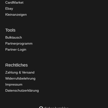
CardMarket
Ebay
Kleinanzeigen
Tools
Bulktausch
Partnerprogramm
Partner-Login
Rechtliches
Zahlung & Versand
Widerrufsbelehrung
Impressum
Datenschutzerklärung