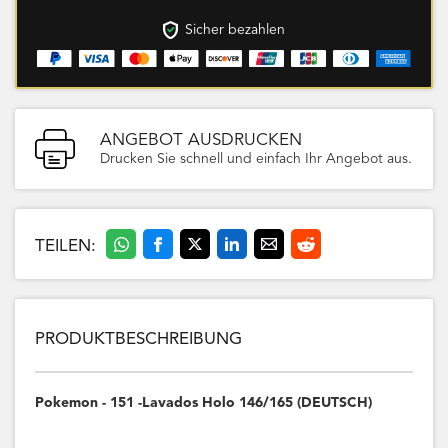
Sicher bezahlen
ANGEBOT AUSDRUCKEN
Drucken Sie schnell und einfach Ihr Angebot aus.
TEILEN:
PRODUKTBESCHREIBUNG
Pokemon - 151 -Lavados Holo 146/165 (DEUTSCH)