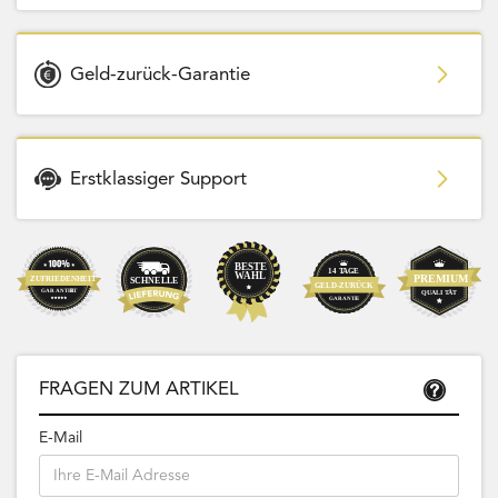
Geld-zurück-Garantie
Erstklassiger Support
FRAGEN ZUM ARTIKEL
E-Mail