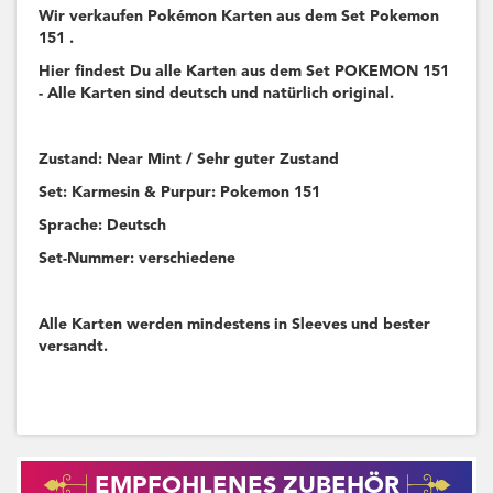
Wir verkaufen Pokémon Karten aus dem Set Pokemon
151 .
Hier findest Du alle Karten aus dem Set POKEMON 151
- Alle Karten sind deutsch und natürlich original.
Zustand: Near Mint / Sehr guter Zustand
Set: Karmesin & Purpur: Pokemon 151
Sprache: Deutsch
Set-Nummer: verschiedene
Alle Karten werden mindestens in Sleeves und bester
versandt.
EMPFOHLENES ZUBEHÖR