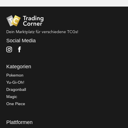
Dein Marktplatz für verschiedene TCGs!
Social Media
Kategorien
Pokemon
Yu-Gi-Oh!
Dragonball
Magic
One Piece
Plattformen