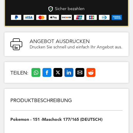
Sicher bezahlen
ANGEBOT AUSDRUCKEN
Drucken Sie schnell und einfach Ihr Angebot aus.
TEILEN:
PRODUKTBESCHREIBUNG
Pokemon - 151 -Maschock 177/165 (DEUTSCH)