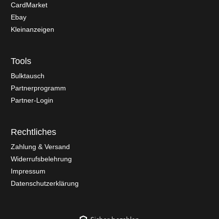
CardMarket
Ebay
Kleinanzeigen
Tools
Bulktausch
Partnerprogramm
Partner-Login
Rechtliches
Zahlung & Versand
Widerrufsbelehrung
Impressum
Datenschutzerklärung