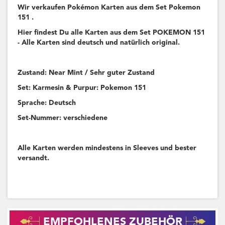
Wir verkaufen Pokémon Karten aus dem Set Pokemon
151 .
Hier findest Du alle Karten aus dem Set POKEMON 151
- Alle Karten sind deutsch und natürlich original.
Zustand: Near Mint / Sehr guter Zustand
Set: Karmesin & Purpur: Pokemon 151
Sprache: Deutsch
Set-Nummer: verschiedene
Alle Karten werden mindestens in Sleeves und bester
versandt.
EMPFOHLENES ZUBEHÖR