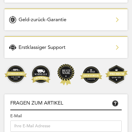
Geld-zurück-Garantie
Erstklassiger Support
FRAGEN ZUM ARTIKEL
E-Mail