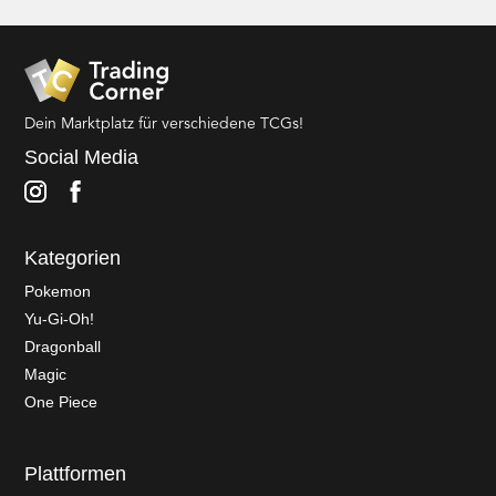
Dein Marktplatz für verschiedene TCGs!
Social Media
Kategorien
Pokemon
Yu-Gi-Oh!
Dragonball
Magic
One Piece
Plattformen