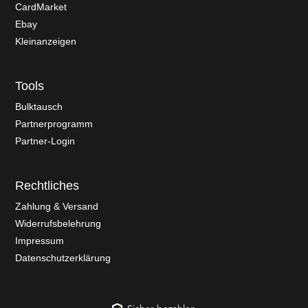
CardMarket
Ebay
Kleinanzeigen
Tools
Bulktausch
Partnerprogramm
Partner-Login
Rechtliches
Zahlung & Versand
Widerrufsbelehrung
Impressum
Datenschutzerklärung