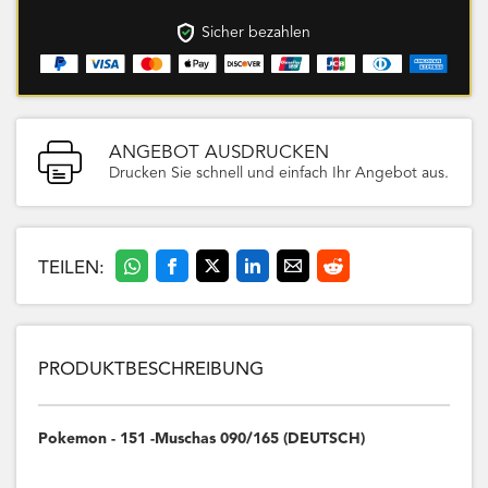
Sicher bezahlen
ANGEBOT AUSDRUCKEN
Drucken Sie schnell und einfach Ihr Angebot aus.
TEILEN:
PRODUKTBESCHREIBUNG
Pokemon - 151 -Muschas 090/165 (DEUTSCH)