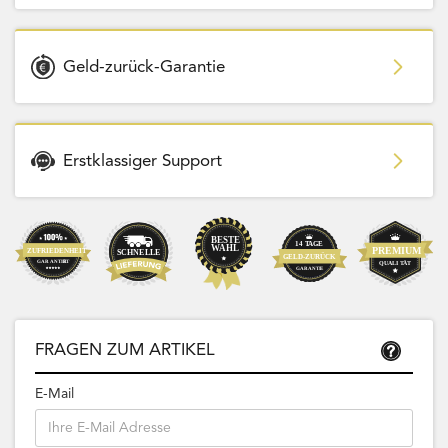
Geld-zurück-Garantie
Erstklassiger Support
FRAGEN ZUM ARTIKEL
E-Mail