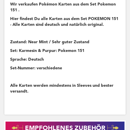
Wir verkaufen Pokémon Karten aus dem Set Pokemon
151 .
Hier findest Du alle Karten aus dem Set POKEMON 151
- Alle Karten sind deutsch und natürlich original.
Zustand: Near Mint / Sehr guter Zustand
Set: Karmesin & Purpur: Pokemon 151
Sprache: Deutsch
Set-Nummer: verschiedene
Alle Karten werden mindestens in Sleeves und bester
versandt.
EMPFOHLENES ZUBEHÖR