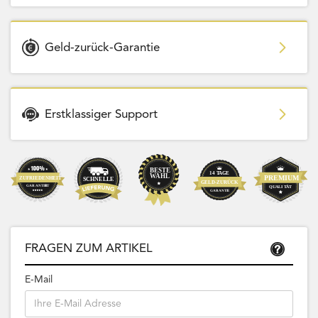
Geld-zurück-Garantie
Erstklassiger Support
FRAGEN ZUM ARTIKEL
E-Mail