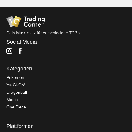
Dein Marktplatz für verschiedene TCGs!
Social Media
Kategorien
Pokemon
Yu-Gi-Oh!
Dragonball
Magic
One Piece
Plattformen