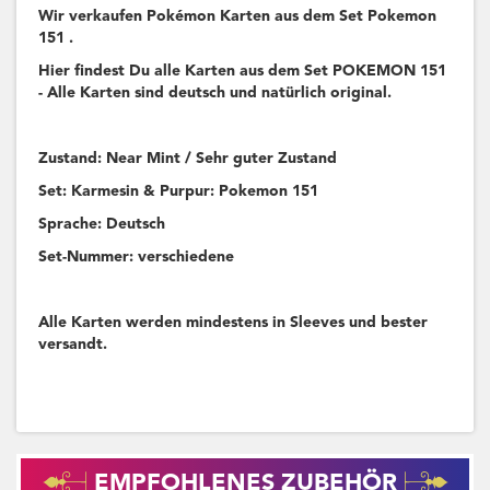
Wir verkaufen Pokémon Karten aus dem Set Pokemon
151 .
Hier findest Du alle Karten aus dem Set POKEMON 151
- Alle Karten sind deutsch und natürlich original.
Zustand: Near Mint / Sehr guter Zustand
Set: Karmesin & Purpur: Pokemon 151
Sprache: Deutsch
Set-Nummer: verschiedene
Alle Karten werden mindestens in Sleeves und bester
versandt.
EMPFOHLENES ZUBEHÖR