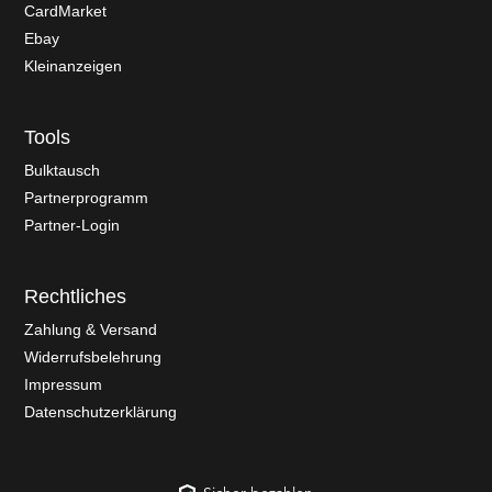
CardMarket
Ebay
Kleinanzeigen
Tools
Bulktausch
Partnerprogramm
Partner-Login
Rechtliches
Zahlung & Versand
Widerrufsbelehrung
Impressum
Datenschutzerklärung