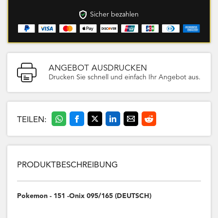
Sicher bezahlen
ANGEBOT AUSDRUCKEN
Drucken Sie schnell und einfach Ihr Angebot aus.
TEILEN:
PRODUKTBESCHREIBUNG
Pokemon - 151 -Onix 095/165 (DEUTSCH)