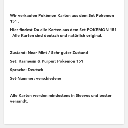
Wir verkaufen Pokémon Karten aus dem Set Pokemon
151 .
Hier findest Du alle Karten aus dem Set POKEMON 151
- Alle Karten sind deutsch und natürlich original.
Zustand: Near Mint / Sehr guter Zustand
Set: Karmesin & Purpur: Pokemon 151
Sprache: Deutsch
Set-Nummer: verschiedene
Alle Karten werden mindestens in Sleeves und bester
versandt.