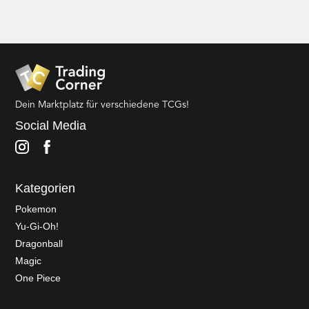
Dein Marktplatz für verschiedene TCGs!
Social Media
Kategorien
Pokemon
Yu-Gi-Oh!
Dragonball
Magic
One Piece