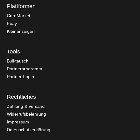
Plattformen
CardMarket
Ebay
Kleinanzeigen
Tools
Bulktausch
Partnerprogramm
Partner-Login
Rechtliches
Zahlung & Versand
Widerrufsbelehrung
Impressum
Datenschutzerklärung