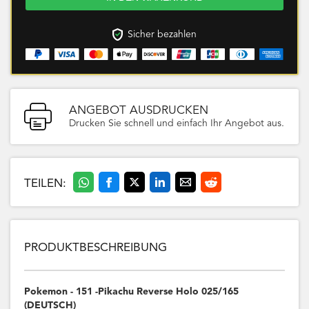
Sicher bezahlen
ANGEBOT AUSDRUCKEN
Drucken Sie schnell und einfach Ihr Angebot aus.
TEILEN:
PRODUKTBESCHREIBUNG
Pokemon - 151 -Pikachu Reverse Holo 025/165
(DEUTSCH)