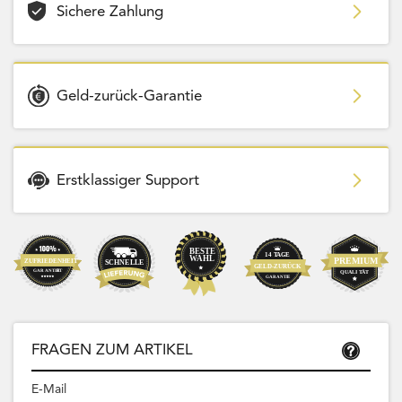
Sichere Zahlung
Geld-zurück-Garantie
Erstklassiger Support
FRAGEN ZUM ARTIKEL
E-Mail