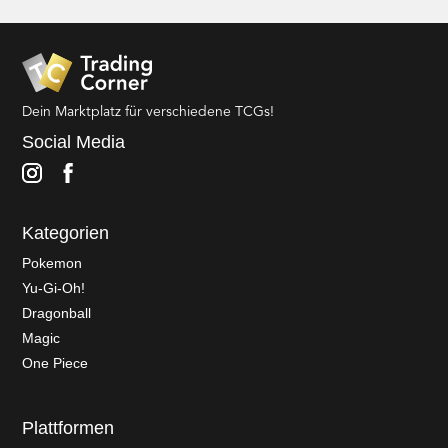
Dein Marktplatz für verschiedene TCGs!
Social Media
Kategorien
Pokemon
Yu-Gi-Oh!
Dragonball
Magic
One Piece
Plattformen