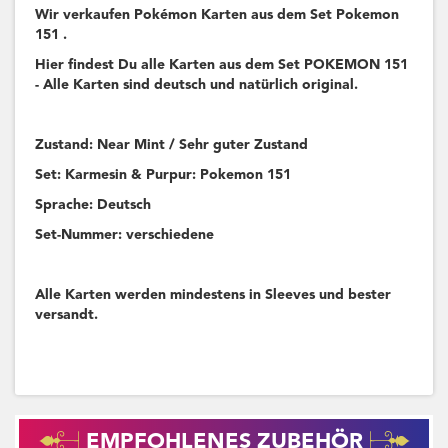
Wir verkaufen Pokémon Karten aus dem Set Pokemon
151 .
Hier findest Du alle Karten aus dem Set POKEMON 151
- Alle Karten sind deutsch und natürlich original.
Zustand: Near Mint / Sehr guter Zustand
Set: Karmesin & Purpur: Pokemon 151
Sprache: Deutsch
Set-Nummer: verschiedene
Alle Karten werden mindestens in Sleeves und bester
versandt.
EMPFOHLENES ZUBEHÖR