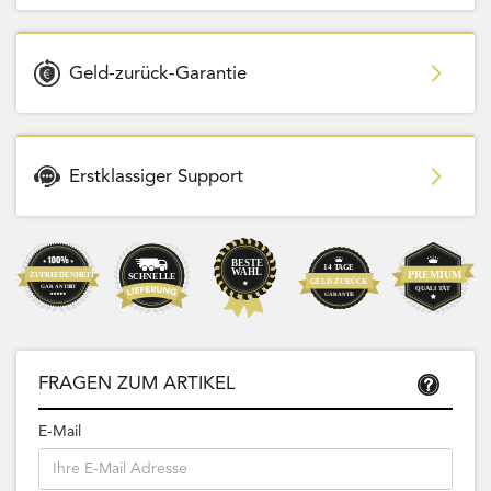
Geld-zurück-Garantie
Erstklassiger Support
FRAGEN ZUM ARTIKEL
E-Mail