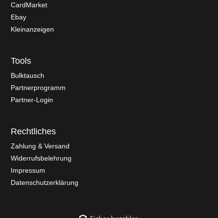
CardMarket
Ebay
Kleinanzeigen
Tools
Bulktausch
Partnerprogramm
Partner-Login
Rechtliches
Zahlung & Versand
Widerrufsbelehrung
Impressum
Datenschutzerklärung