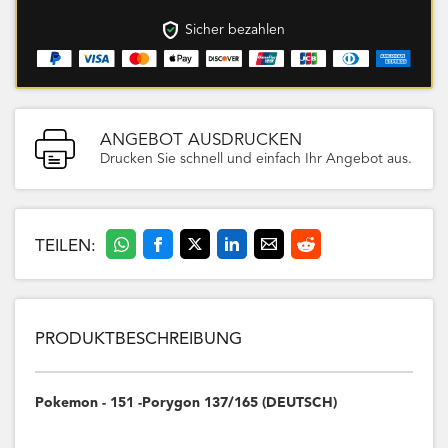
Sicher bezahlen
ANGEBOT AUSDRUCKEN
Drucken Sie schnell und einfach Ihr Angebot aus.
TEILEN:
PRODUKTBESCHREIBUNG
Pokemon - 151 -Porygon 137/165 (DEUTSCH)