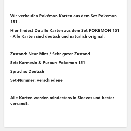
Wir verkaufen Pokémon Karten aus dem Set Pokemon
151 .
Hier findest Du alle Karten aus dem Set POKEMON 151
- Alle Karten sind deutsch und natürlich original.
Zustand: Near Mint / Sehr guter Zustand
Set: Karmesin & Purpur: Pokemon 151
Sprache: Deutsch
Set-Nummer: verschiedene
Alle Karten werden mindestens in Sleeves und bester
versandt.