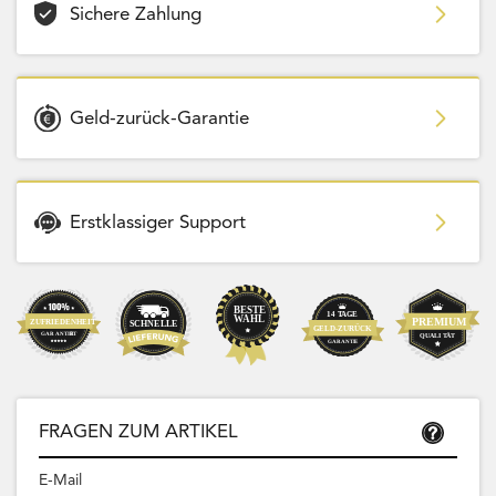
Sichere Zahlung
Geld-zurück-Garantie
Erstklassiger Support
FRAGEN ZUM ARTIKEL
E-Mail