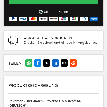
Sicher bezahlen
ANGEBOT AUSDRUCKEN
Drucken Sie schnell und einfach Ihr Angebot aus.
TEILEN:
PRODUKTBESCHREIBUNG
Pokemon - 151 -Raichu Reverse Holo 026/165
(DEUTSCH)