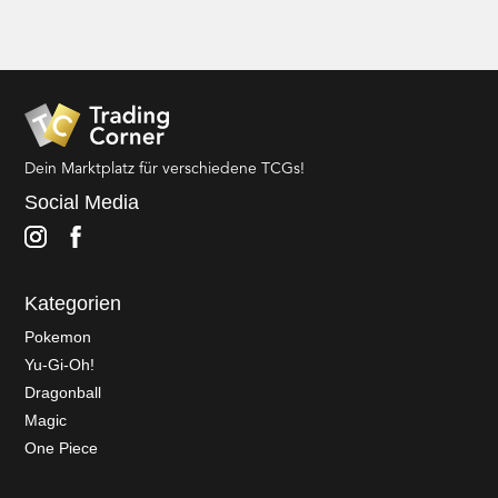
Dein Marktplatz für verschiedene TCGs!
Social Media
Kategorien
Pokemon
Yu-Gi-Oh!
Dragonball
Magic
One Piece