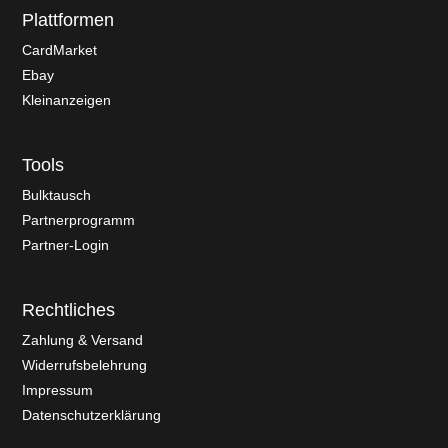
Plattformen
CardMarket
Ebay
Kleinanzeigen
Tools
Bulktausch
Partnerprogramm
Partner-Login
Rechtliches
Zahlung & Versand
Widerrufsbelehrung
Impressum
Datenschutzerklärung