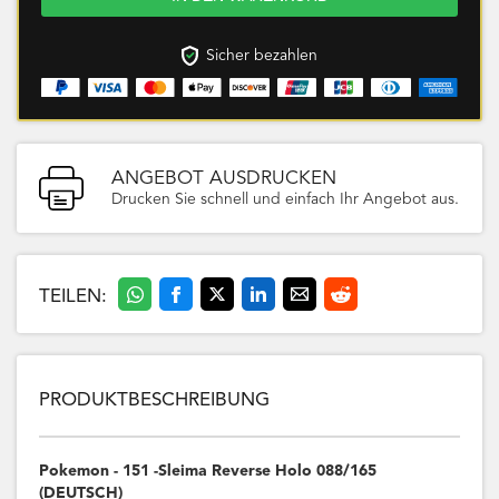
Sicher bezahlen
ANGEBOT AUSDRUCKEN
Drucken Sie schnell und einfach Ihr Angebot aus.
TEILEN:
PRODUKTBESCHREIBUNG
Pokemon - 151 -Sleima Reverse Holo 088/165
(DEUTSCH)