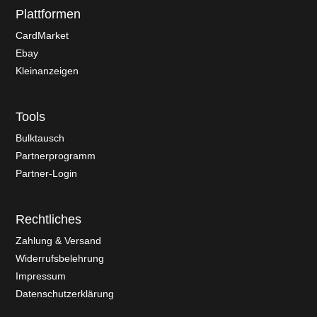
Plattformen
CardMarket
Ebay
Kleinanzeigen
Tools
Bulktausch
Partnerprogramm
Partner-Login
Rechtliches
Zahlung & Versand
Widerrufsbelehrung
Impressum
Datenschutzerklärung