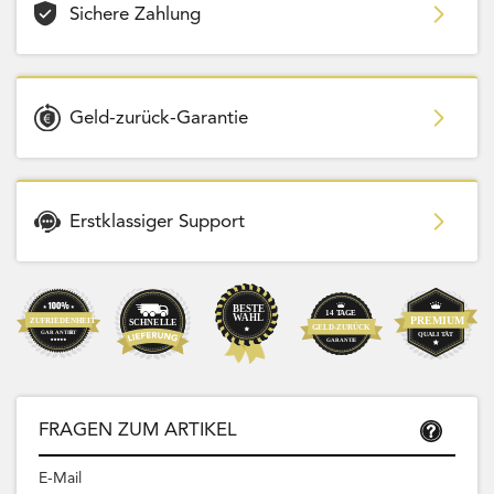
Sichere Zahlung
Geld-zurück-Garantie
Erstklassiger Support
FRAGEN ZUM ARTIKEL
E-Mail