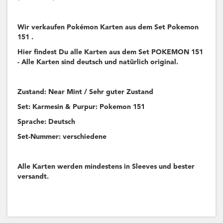
Wir verkaufen Pokémon Karten aus dem Set Pokemon
151 .
Hier findest Du alle Karten aus dem Set POKEMON 151
- Alle Karten sind deutsch und natürlich original.
Zustand: Near Mint / Sehr guter Zustand
Set: Karmesin & Purpur: Pokemon 151
Sprache: Deutsch
Set-Nummer: verschiedene
Alle Karten werden mindestens in Sleeves und bester
versandt.