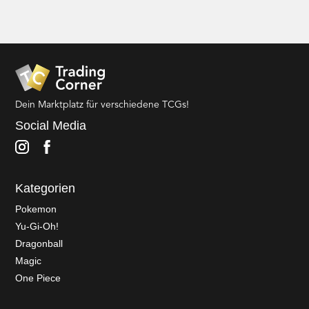
Dein Marktplatz für verschiedene TCGs!
Social Media
Kategorien
Pokemon
Yu-Gi-Oh!
Dragonball
Magic
One Piece