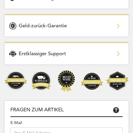
Geld-zurück-Garantie
Erstklassiger Support
FRAGEN ZUM ARTIKEL
E-Mail