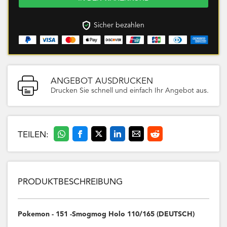
Sicher bezahlen
ANGEBOT AUSDRUCKEN
Drucken Sie schnell und einfach Ihr Angebot aus.
TEILEN:
PRODUKTBESCHREIBUNG
Pokemon - 151 -Smogmog Holo 110/165 (DEUTSCH)