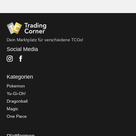
Dein Marktplatz für verschiedene TCGs!
Social Media
Kategorien
Pokemon
Yu-Gi-Oh!
Dragonball
Magic
One Piece