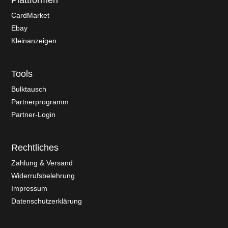
Plattformen
CardMarket
Ebay
Kleinanzeigen
Tools
Bulktausch
Partnerprogramm
Partner-Login
Rechtliches
Zahlung & Versand
Widerrufsbelehrung
Impressum
Datenschutzerklärung