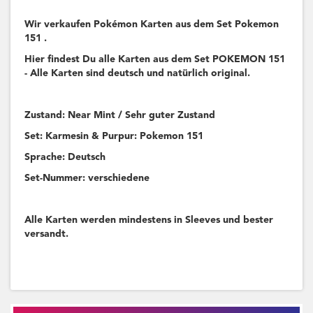
Wir verkaufen Pokémon Karten aus dem Set Pokemon
151 .
Hier findest Du alle Karten aus dem Set POKEMON 151
- Alle Karten sind deutsch und natürlich original.
Zustand: Near Mint / Sehr guter Zustand
Set: Karmesin & Purpur: Pokemon 151
Sprache: Deutsch
Set-Nummer: verschiedene
Alle Karten werden mindestens in Sleeves und bester
versandt.