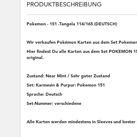
PRODUKTBESCHREIBUNG
Pokemon - 151 -Tangela 114/165 (DEUTSCH)
Wir verkaufen Pokémon Karten aus dem Set Pokemon
Hier findest Du alle Karten aus dem Set POKEMON 151
original.
Zustand: Near Mint / Sehr guter Zustand
Set: Karmesin & Purpur: Pokemon 151
Sprache: Deutsch
Set-Nummer: verschiedene
Alle Karten werden mindestens in Sleeves und bester 