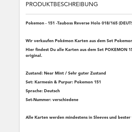
PRODUKTBESCHREIBUNG
Pokemon - 151 -Tauboss Reverse Holo 018/165 (DEU
Wir verkaufen Pokémon Karten aus dem Set Pokemon
Hier findest Du alle Karten aus dem Set POKEMON 151
original.
Zustand: Near Mint / Sehr guter Zustand
Set: Karmesin & Purpur: Pokemon 151
Sprache: Deutsch
Set-Nummer: verschiedene
Alle Karten werden mindestens in Sleeves und bester 