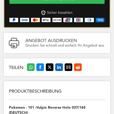
Sicher bezahlen
ANGEBOT AUSDRUCKEN
Drucken Sie schnell und einfach Ihr Angebot aus.
TEILEN:
PRODUKTBESCHREIBUNG
Pokemon - 151 -Vulpix Reverse Holo 037/165
(DEUTSCH)