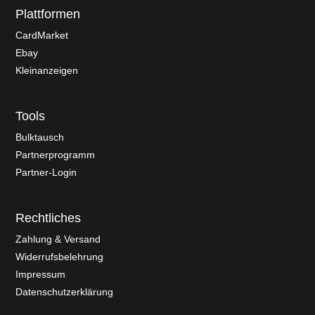
Plattformen
CardMarket
Ebay
Kleinanzeigen
Tools
Bulktausch
Partnerprogramm
Partner-Login
Rechtliches
Zahlung & Versand
Widerrufsbelehrung
Impressum
Datenschutzerklärung