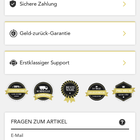
Sichere Zahlung
Geld-zurück-Garantie
Erstklassiger Support
FRAGEN ZUM ARTIKEL
E-Mail