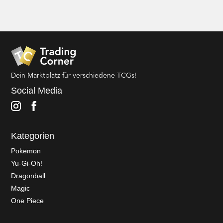
Dein Marktplatz für verschiedene TCGs!
Social Media
Kategorien
Pokemon
Yu-Gi-Oh!
Dragonball
Magic
One Piece