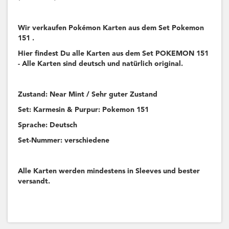
Wir verkaufen Pokémon Karten aus dem Set Pokemon
151 .
Hier findest Du alle Karten aus dem Set POKEMON 151
- Alle Karten sind deutsch und natürlich original.
Zustand: Near Mint / Sehr guter Zustand
Set: Karmesin & Purpur: Pokemon 151
Sprache: Deutsch
Set-Nummer: verschiedene
Alle Karten werden mindestens in Sleeves und bester
versandt.