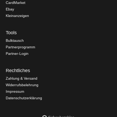
CardMarket
Ebay
Kleinanzeigen
Tools
Bulktausch
Partnerprogramm
Partner-Login
Rechtliches
Zahlung & Versand
Widerrufsbelehrung
Impressum
Datenschutzerklärung