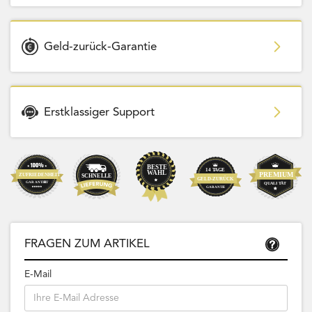
Geld-zurück-Garantie
Erstklassiger Support
FRAGEN ZUM ARTIKEL
E-Mail