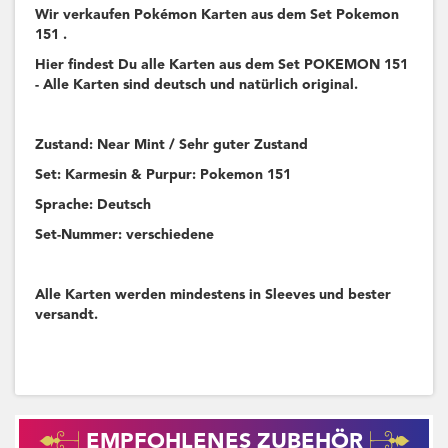
Wir verkaufen Pokémon Karten aus dem Set Pokemon
151 .
Hier findest Du alle Karten aus dem Set POKEMON 151
- Alle Karten sind deutsch und natürlich original.
Zustand: Near Mint / Sehr guter Zustand
Set: Karmesin & Purpur: Pokemon 151
Sprache: Deutsch
Set-Nummer: verschiedene
Alle Karten werden mindestens in Sleeves und bester
versandt.
EMPFOHLENES ZUBEHÖR