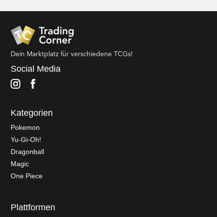
Dein Marktplatz für verschiedene TCGs!
Social Media
Kategorien
Pokemon
Yu-Gi-Oh!
Dragonball
Magic
One Piece
Plattformen