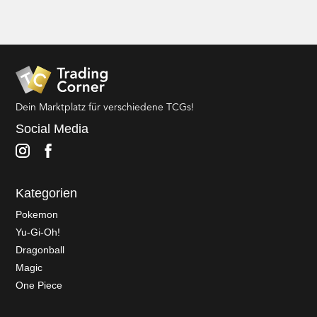
Dein Marktplatz für verschiedene TCGs!
Social Media
Kategorien
Pokemon
Yu-Gi-Oh!
Dragonball
Magic
One Piece