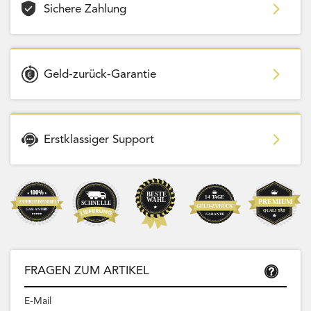
Sichere Zahlung
Geld-zurück-Garantie
Erstklassiger Support
FRAGEN ZUM ARTIKEL
E-Mail