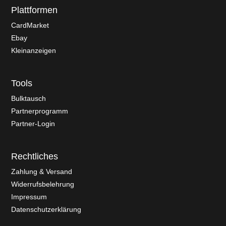
Plattformen
CardMarket
Ebay
Kleinanzeigen
Tools
Bulktausch
Partnerprogramm
Partner-Login
Rechtliches
Zahlung & Versand
Widerrufsbelehrung
Impressum
Datenschutzerklärung