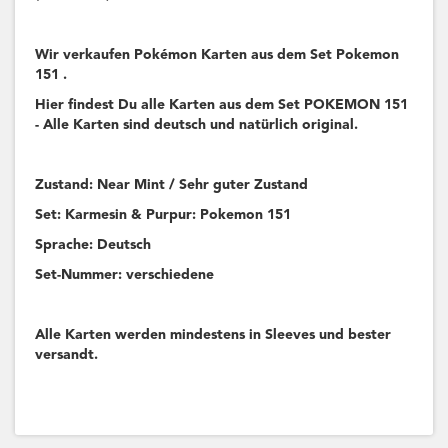
Wir verkaufen Pokémon Karten aus dem Set Pokemon
151 .
Hier findest Du alle Karten aus dem Set POKEMON 151
- Alle Karten sind deutsch und natürlich original.
Zustand: Near Mint / Sehr guter Zustand
Set: Karmesin & Purpur: Pokemon 151
Sprache: Deutsch
Set-Nummer: verschiedene
Alle Karten werden mindestens in Sleeves und bester
versandt.