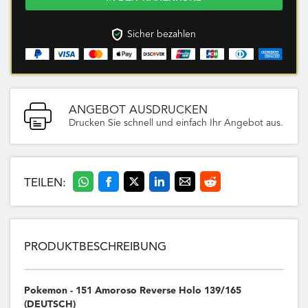
Sicher bezahlen
ANGEBOT AUSDRUCKEN
Drucken Sie schnell und einfach Ihr Angebot aus.
TEILEN:
PRODUKTBESCHREIBUNG
Pokemon - 151 Amoroso Reverse Holo 139/165
(DEUTSCH)