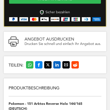
Sicher bezahlen
ANGEBOT AUSDRUCKEN
Drucken Sie schnell und einfach Ihr Angebot aus.
TEILEN:
PRODUKTBESCHREIBUNG
Pokemon - 151 Arktos Reverse Holo 144/165
(DEUTSCH)