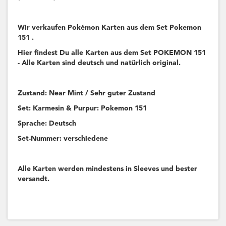
Wir verkaufen Pokémon Karten aus dem Set Pokemon
151 .
Hier findest Du alle Karten aus dem Set POKEMON 151
- Alle Karten sind deutsch und natürlich original.
Zustand: Near Mint / Sehr guter Zustand
Set: Karmesin & Purpur: Pokemon 151
Sprache: Deutsch
Set-Nummer: verschiedene
Alle Karten werden mindestens in Sleeves und bester
versandt.