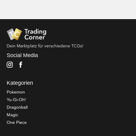
Dein Marktplatz für verschiedene TCGs!
Social Media
Kategorien
Pokemon
Yu-Gi-Oh!
Dragonball
Magic
One Piece