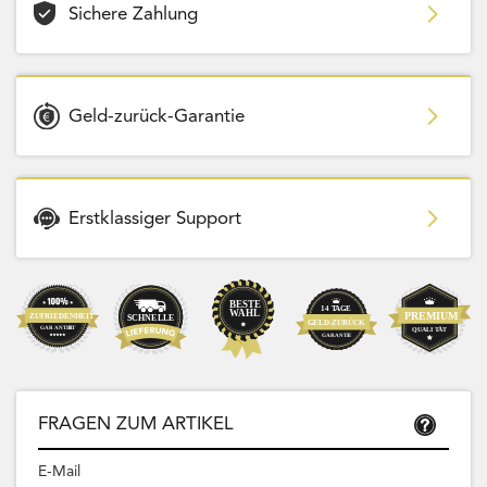
Sichere Zahlung
Geld-zurück-Garantie
Erstklassiger Support
FRAGEN ZUM ARTIKEL
E-Mail