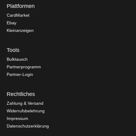
Plattformen
CardMarket
Ebay
Kleinanzeigen
Tools
Bulktausch
Partnerprogramm
Partner-Login
Rechtliches
Zahlung & Versand
Widerrufsbelehrung
Impressum
Datenschutzerklärung