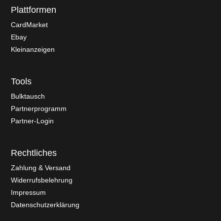
Plattformen
CardMarket
Ebay
Kleinanzeigen
Tools
Bulktausch
Partnerprogramm
Partner-Login
Rechtliches
Zahlung & Versand
Widerrufsbelehrung
Impressum
Datenschutzerklärung