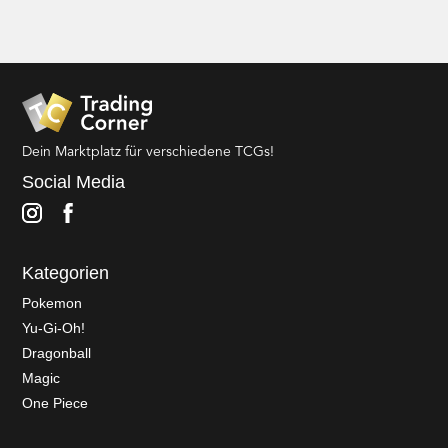
Dein Marktplatz für verschiedene TCGs!
Social Media
Kategorien
Pokemon
Yu-Gi-Oh!
Dragonball
Magic
One Piece