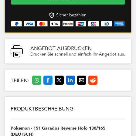
Sicher bezahlen
ANGEBOT AUSDRUCKEN
Drucken Sie schnell und einfach Ihr Angebot aus.
TEILEN:
PRODUKTBESCHREIBUNG
Pokemon - 151 Garados Reverse Holo 130/165
(DEUTSCH)