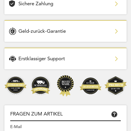
Sichere Zahlung
Geld-zurück-Garantie
Erstklassiger Support
FRAGEN ZUM ARTIKEL
E-Mail