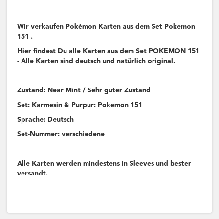
Wir verkaufen Pokémon Karten aus dem Set Pokemon
151 .
Hier findest Du alle Karten aus dem Set POKEMON 151
- Alle Karten sind deutsch und natürlich original.
Zustand: Near Mint / Sehr guter Zustand
Set: Karmesin & Purpur: Pokemon 151
Sprache: Deutsch
Set-Nummer: verschiedene
Alle Karten werden mindestens in Sleeves und bester
versandt.