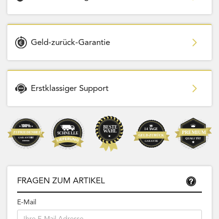
Geld-zurück-Garantie
Erstklassiger Support
FRAGEN ZUM ARTIKEL
E-Mail