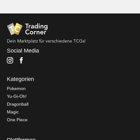
Dein Marktplatz für verschiedene TCGs!
Social Media
Kategorien
Pokemon
Yu-Gi-Oh!
Dragonball
Magic
One Piece