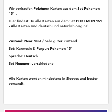
Wir verkaufen Pokémon Karten aus dem Set Pokemon
151 .
Hier findest Du alle Karten aus dem Set POKEMON 151
- Alle Karten sind deutsch und natürlich original.
Zustand: Near Mint / Sehr guter Zustand
Set: Karmesin & Purpur: Pokemon 151
Sprache: Deutsch
Set-Nummer: verschiedene
Alle Karten werden mindestens in Sleeves und bester
versandt.