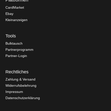
Plattformen
CardMarket
Ebay
Kleinanzeigen
Tools
Bulktausch
Partnerprogramm
Partner-Login
Rechtliches
Zahlung & Versand
Widerrufsbelehrung
Impressum
Datenschutzerklärung