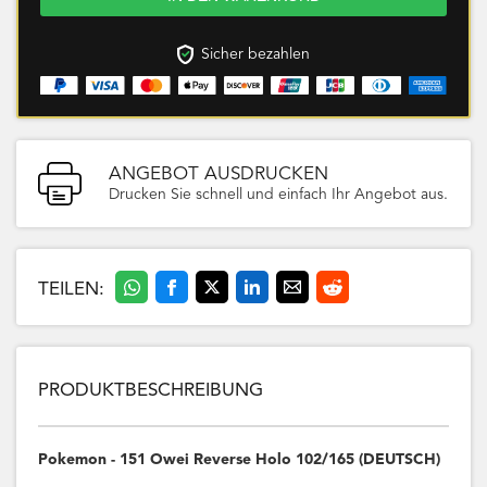
Sicher bezahlen
ANGEBOT AUSDRUCKEN
Drucken Sie schnell und einfach Ihr Angebot aus.
TEILEN:
PRODUKTBESCHREIBUNG
Pokemon - 151 Owei Reverse Holo 102/165 (DEUTSCH)