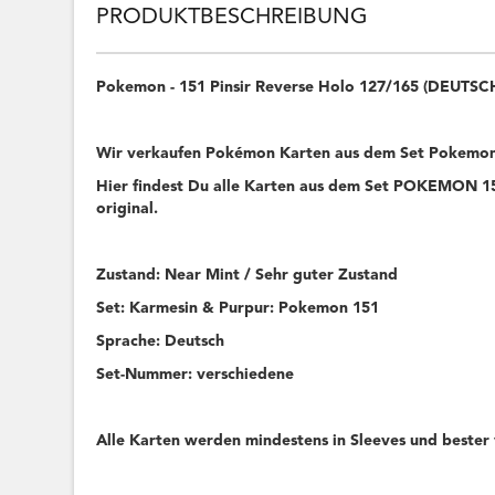
PRODUKTBESCHREIBUNG
Pokemon - 151 Pinsir Reverse Holo 127/165 (DEUTSC
Wir verkaufen Pokémon Karten aus dem Set Pokemon
Hier findest Du alle Karten aus dem Set POKEMON 151
original.
Zustand: Near Mint / Sehr guter Zustand
Set: Karmesin & Purpur: Pokemon 151
Sprache: Deutsch
Set-Nummer: verschiedene
Alle Karten werden mindestens in Sleeves und bester 