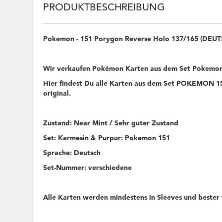
PRODUKTBESCHREIBUNG
Pokemon - 151 Porygon Reverse Holo 137/165 (DEU
Wir verkaufen Pokémon Karten aus dem Set Pokemon
Hier findest Du alle Karten aus dem Set POKEMON 151
original.
Zustand: Near Mint / Sehr guter Zustand
Set: Karmesin & Purpur: Pokemon 151
Sprache: Deutsch
Set-Nummer: verschiedene
Alle Karten werden mindestens in Sleeves und bester 