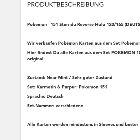
PRODUKTBESCHREIBUNG
Pokemon - 151 Sterndu Reverse Holo 120/165 (DEUT
Wir verkaufen Pokémon Karten aus dem Set Pokemon
Hier findest Du alle Karten aus dem Set POKEMON 151
original.
Zustand: Near Mint / Sehr guter Zustand
Set: Karmesin & Purpur: Pokemon 151
Sprache: Deutsch
Set-Nummer: verschiedene
Alle Karten werden mindestens in Sleeves und bester 