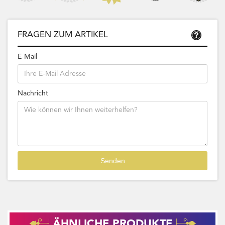
FRAGEN ZUM ARTIKEL
E-Mail
Nachricht
ÄHNLICHE PRODUKTE