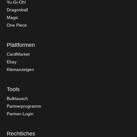
Yu-Gi-Oh!
Dragonball
Magic
One Piece
Plattformen
CardMarket
Ebay
Kleinanzeigen
Tools
Bulktausch
Partnerprogramm
Partner-Login
Rechtliches