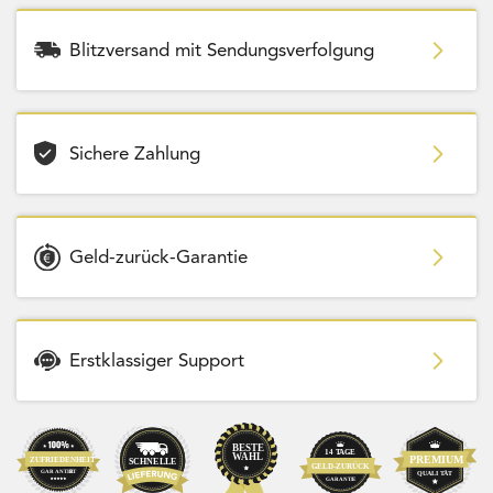
Blitzversand mit Sendungsverfolgung
Sichere Zahlung
Geld-zurück-Garantie
Erstklassiger Support