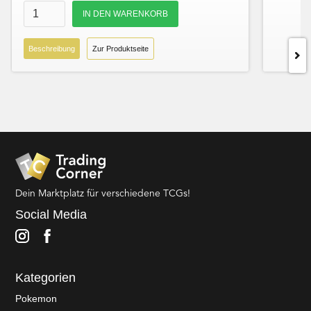
Beschreibung
Zur Produktseite
Dein Marktplatz für verschiedene TCGs!
Social Media
Kategorien
Pokemon