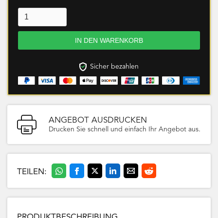
Sicher bezahlen
ANGEBOT AUSDRUCKEN
Drucken Sie schnell und einfach Ihr Angebot aus.
TEILEN:
PRODUKTBESCHREIBUNG