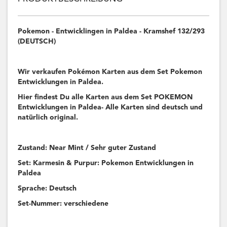
Pokemon - Entwicklingen in Paldea - Kramshef 132/293
(DEUTSCH)
Wir verkaufen Pokémon Karten aus dem Set Pokemon
Entwicklungen in Paldea.
Hier findest Du alle Karten aus dem Set POKEMON
Entwicklungen in Paldea- Alle Karten sind deutsch und
natürlich original.
Zustand: Near Mint / Sehr guter Zustand
Set: Karmesin & Purpur: Pokemon Entwicklungen in
Paldea
Sprache: Deutsch
Set-Nummer: verschiedene