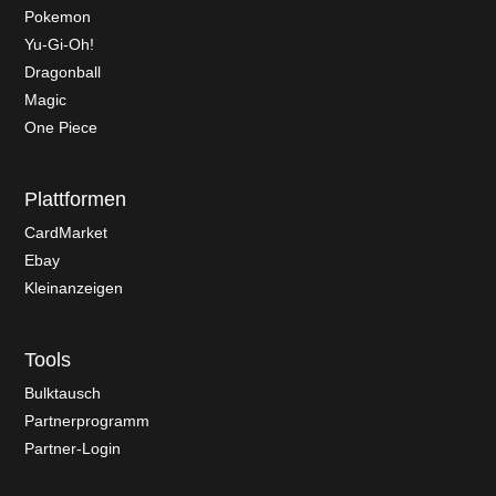
Pokemon
Yu-Gi-Oh!
Dragonball
Magic
One Piece
Plattformen
CardMarket
Ebay
Kleinanzeigen
Tools
Bulktausch
Partnerprogramm
Partner-Login