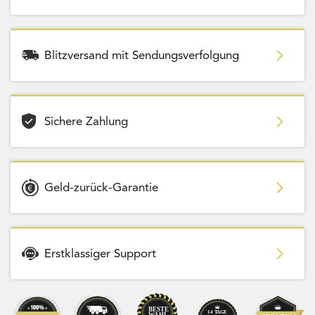
Blitzversand mit Sendungsverfolgung
Sichere Zahlung
Geld-zurück-Garantie
Erstklassiger Support