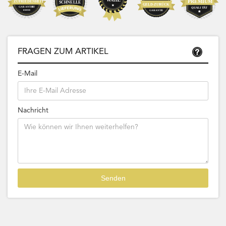
FRAGEN ZUM ARTIKEL
E-Mail
Nachricht