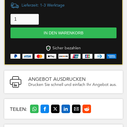
Lieferzeit: 1-3 Werktage
Sicher bezahlen
ANGEBOT AUSDRUCKEN
Drucken Sie schnell und einfach Ihr Angebot aus.
TEILEN: