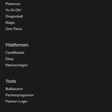
Pokemon
Yu-Gi-Oh!
Dragonball
Magic
One Piece
Plattformen
CardMarket
Ebay
Kleinanzeigen
Tools
Bulktausch
Partnerprogramm
Partner-Login