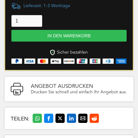
Lieferzeit: 1-3 Werktage
Sicher bezahlen
ANGEBOT AUSDRUCKEN
Drucken Sie schnell und einfach Ihr Angebot aus.
TEILEN: