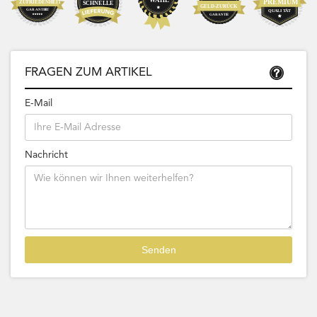
FRAGEN ZUM ARTIKEL
E-Mail
Nachricht