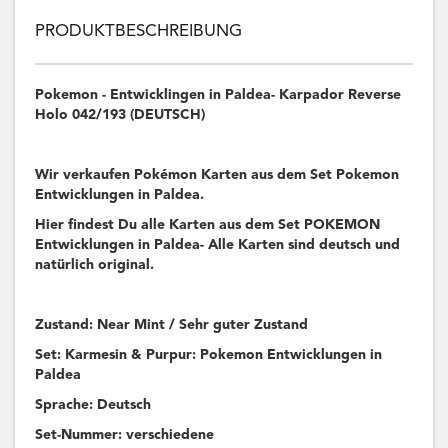
PRODUKTBESCHREIBUNG
Pokemon - Entwicklingen in Paldea- Karpador Reverse
Holo 042/193 (DEUTSCH)
Wir verkaufen Pokémon Karten aus dem Set Pokemon
Entwicklungen in Paldea.
Hier findest Du alle Karten aus dem Set POKEMON
Entwicklungen in Paldea- Alle Karten sind deutsch und
natürlich original.
Zustand: Near Mint / Sehr guter Zustand
Set: Karmesin & Purpur: Pokemon Entwicklungen in
Paldea
Sprache: Deutsch
Set-Nummer: verschiedene