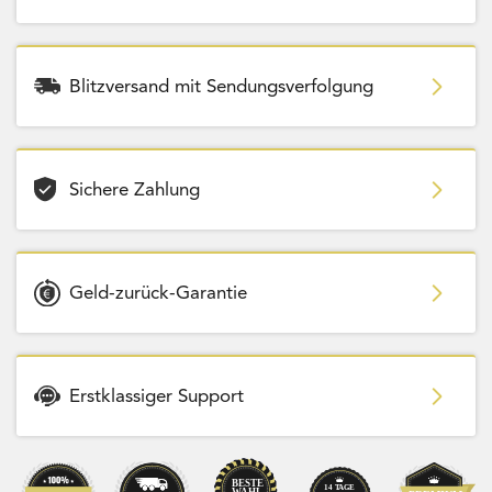
Blitzversand mit Sendungsverfolgung
Sichere Zahlung
Geld-zurück-Garantie
Erstklassiger Support