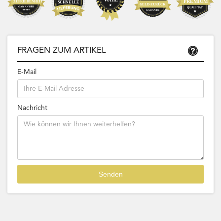
FRAGEN ZUM ARTIKEL
E-Mail
Nachricht