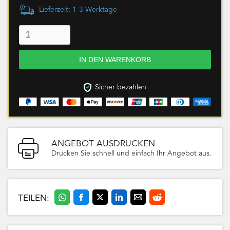
Lieferzeit: 1-3 Werktage
Sicher bezahlen
ANGEBOT AUSDRUCKEN
Drucken Sie schnell und einfach Ihr Angebot aus.
TEILEN: