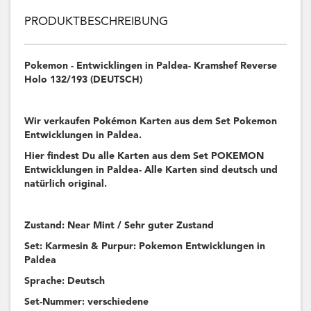
PRODUKTBESCHREIBUNG
Pokemon - Entwicklingen in Paldea- Kramshef Reverse
Holo 132/193 (DEUTSCH)
Wir verkaufen Pokémon Karten aus dem Set Pokemon
Entwicklungen in Paldea.
Hier findest Du alle Karten aus dem Set POKEMON
Entwicklungen in Paldea- Alle Karten sind deutsch und
natürlich original.
Zustand: Near Mint / Sehr guter Zustand
Set: Karmesin & Purpur: Pokemon Entwicklungen in
Paldea
Sprache: Deutsch
Set-Nummer: verschiedene