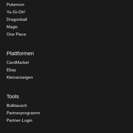
Pokemon
Yu-Gi-Oh!
Dragonball
Magic
One Piece
Plattformen
CardMarket
Ebay
Kleinanzeigen
Tools
Bulktausch
Partnerprogramm
Partner-Login