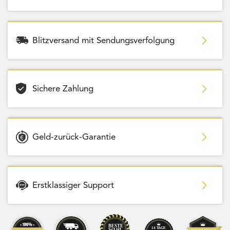
Blitzversand mit Sendungsverfolgung
Sichere Zahlung
Geld-zurück-Garantie
Erstklassiger Support