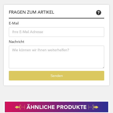
FRAGEN ZUM ARTIKEL
E-Mail
Nachricht
ÄHNLICHE PRODUKTE