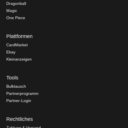
Dragonball
Magic
One Piece
Plattformen
CardMarket
Ebay
Kleinanzeigen
Tools
Bulktausch
Partnerprogramm
Partner-Login
Rechtliches
Zahlung & Versand