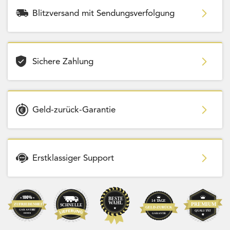
Blitzversand mit Sendungsverfolgung
Sichere Zahlung
Geld-zurück-Garantie
Erstklassiger Support