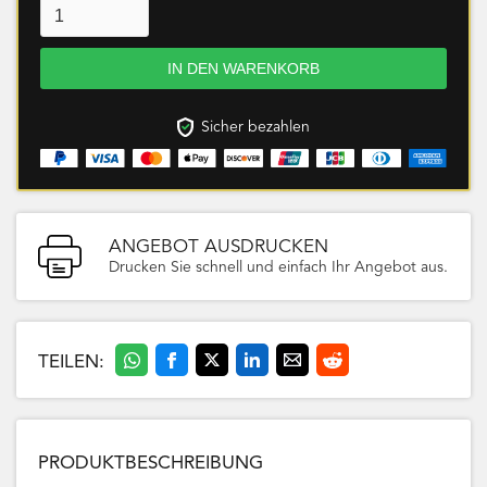
Sicher bezahlen
ANGEBOT AUSDRUCKEN
Drucken Sie schnell und einfach Ihr Angebot aus.
TEILEN:
PRODUKTBESCHREIBUNG