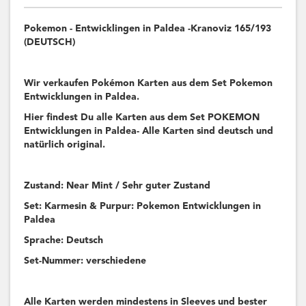
Pokemon - Entwicklingen in Paldea -Kranoviz 165/193
(DEUTSCH)
Wir verkaufen Pokémon Karten aus dem Set Pokemon
Entwicklungen in Paldea.
Hier findest Du alle Karten aus dem Set POKEMON
Entwicklungen in Paldea- Alle Karten sind deutsch und
natürlich original.
Zustand: Near Mint / Sehr guter Zustand
Set: Karmesin & Purpur: Pokemon Entwicklungen in
Paldea
Sprache: Deutsch
Set-Nummer: verschiedene
Alle Karten werden mindestens in Sleeves und bester