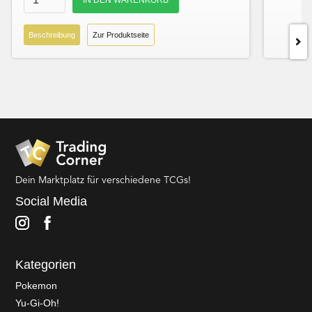
Beschreibung
Zur Produktseite
Dein Marktplatz für verschiedene TCGs!
Social Media
Kategorien
Pokemon
Yu-Gi-Oh!