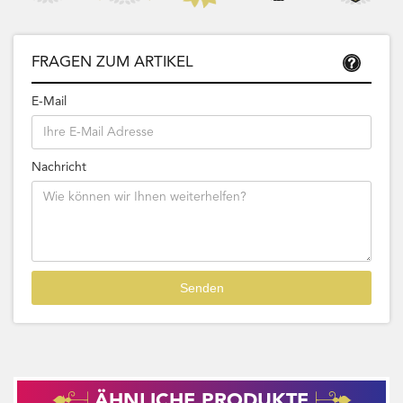
FRAGEN ZUM ARTIKEL
E-Mail
Nachricht
ÄHNLICHE PRODUKTE