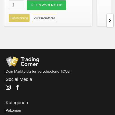
Beschreibung
Zur Produktseite
Dein Marktplatz für verschiedene TCGs!
Social Media
Kategorien
Pokemon