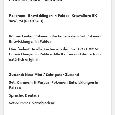
Pokemon - Entwicklingen in Paldea -Krawalloro EX
169/193 (DEUTSCH)
Wir verkaufen Pokémon Karten aus dem Set Pokemon
Entwicklungen in Paldea.
Hier findest Du alle Karten aus dem Set POKEMON
Entwicklungen in Paldea- Alle Karten sind deutsch und
natürlich original.
Zustand: Near Mint / Sehr guter Zustand
Set: Karmesin & Purpur: Pokemon Entwicklungen in
Paldea
Sprache: Deutsch
Set-Nummer: verschiedene