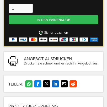
Sicher bezahlen
ANGEBOT AUSDRUCKEN
Drucken Sie schnell und einfach Ihr Angebot aus.
TEILEN:
PRODUKTBESCHREIBUNG