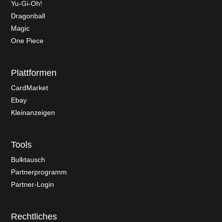
Yu-Gi-Oh!
Dragonball
Magic
One Piece
Plattformen
CardMarket
Ebay
Kleinanzeigen
Tools
Bulktausch
Partnerprogramm
Partner-Login
Rechtliches