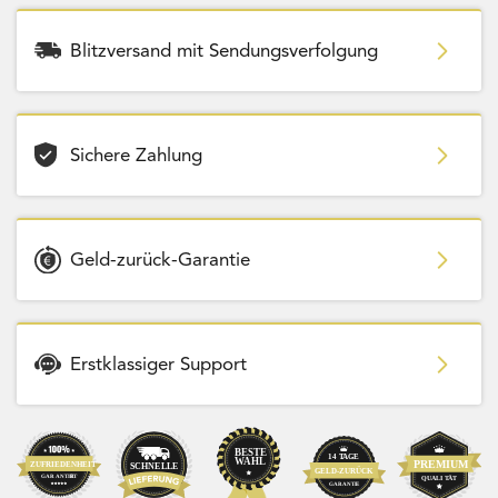
Blitzversand mit Sendungsverfolgung
Sichere Zahlung
Geld-zurück-Garantie
Erstklassiger Support