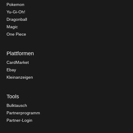
Pokemon
Yu-Gi-Oh!
Dragonball
Magic
One Piece
Plattformen
CardMarket
Ebay
Kleinanzeigen
Tools
Bulktausch
Partnerprogramm
Partner-Login