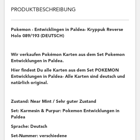
PRODUKTBESCHREIBUNG
Pokemon - Entwicklingen in Paldea- Kryppuk Reverse
Holo 089/193 (DEUTSCH)
Wir verkaufen Pokémon Karten aus dem Set Pokemon
Entwicklungen in Paldea.
Hier findest Du alle Karten aus dem Set POKEMON
Entwicklungen in Paldea- Alle Karten sind deutsch und
natürlich original.
Zustand: Near Mint / Sehr guter Zustand
Set: Karmesin & Purpur: Pokemon Entwicklungen in
Paldea
Sprache: Deutsch
Set-Nummer: verschiedene