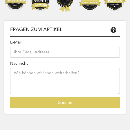
FRAGEN ZUM ARTIKEL
E-Mail
Nachricht