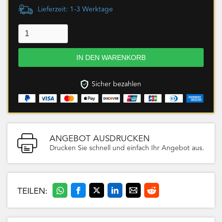
Lieferzeit: 1-3 Werktage
Sicher bezahlen
ANGEBOT AUSDRUCKEN
Drucken Sie schnell und einfach Ihr Angebot aus.
TEILEN: