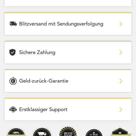
Blitzversand mit Sendungsverfolgung
Sichere Zahlung
Geld-zurück-Garantie
Erstklassiger Support