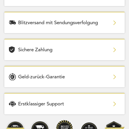
Blitzversand mit Sendungsverfolgung
Sichere Zahlung
Geld-zurück-Garantie
Erstklassiger Support