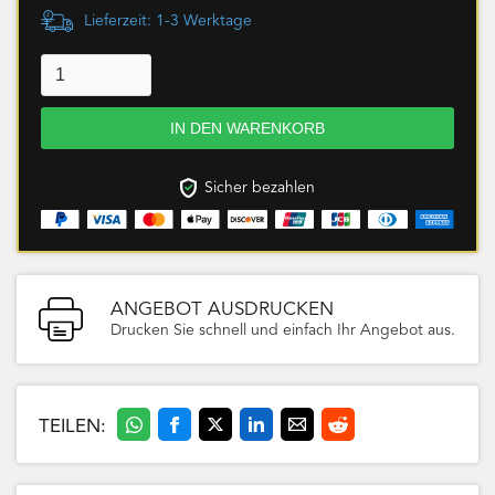
Lieferzeit: 1-3 Werktage
Sicher bezahlen
ANGEBOT AUSDRUCKEN
Drucken Sie schnell und einfach Ihr Angebot aus.
TEILEN: