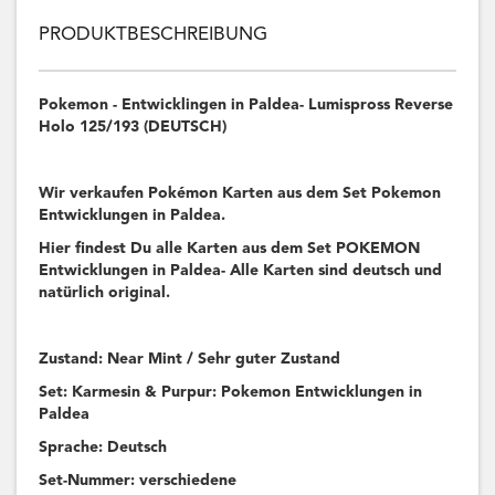
PRODUKTBESCHREIBUNG
Pokemon - Entwicklingen in Paldea- Lumispross Reverse
Holo 125/193 (DEUTSCH)
Wir verkaufen Pokémon Karten aus dem Set Pokemon
Entwicklungen in Paldea.
Hier findest Du alle Karten aus dem Set POKEMON
Entwicklungen in Paldea- Alle Karten sind deutsch und
natürlich original.
Zustand: Near Mint / Sehr guter Zustand
Set: Karmesin & Purpur: Pokemon Entwicklungen in
Paldea
Sprache: Deutsch
Set-Nummer: verschiedene