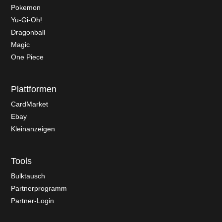
Pokemon
Yu-Gi-Oh!
Dragonball
Magic
One Piece
Plattformen
CardMarket
Ebay
Kleinanzeigen
Tools
Bulktausch
Partnerprogramm
Partner-Login