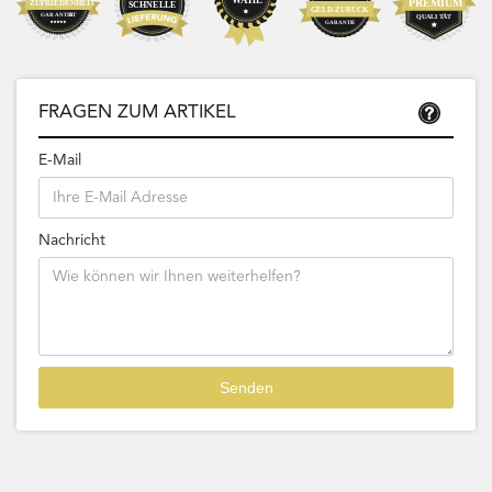
FRAGEN ZUM ARTIKEL
E-Mail
Nachricht