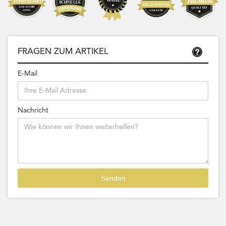
FRAGEN ZUM ARTIKEL
E-Mail
Nachricht