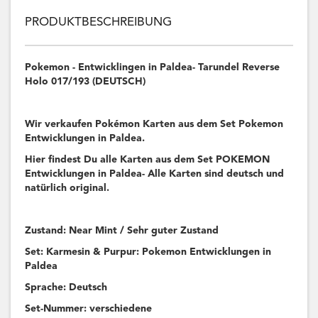
PRODUKTBESCHREIBUNG
Pokemon - Entwicklingen in Paldea- Tarundel Reverse
Holo 017/193 (DEUTSCH)
Wir verkaufen Pokémon Karten aus dem Set Pokemon
Entwicklungen in Paldea.
Hier findest Du alle Karten aus dem Set POKEMON
Entwicklungen in Paldea- Alle Karten sind deutsch und
natürlich original.
Zustand: Near Mint / Sehr guter Zustand
Set: Karmesin & Purpur: Pokemon Entwicklungen in
Paldea
Sprache: Deutsch
Set-Nummer: verschiedene