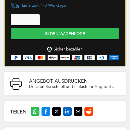
Lieferzeit: 1-3 Werktage
Sicher bezahlen
ANGEBOT AUSDRUCKEN
Drucken Sie schnell und einfach Ihr Angebot aus.
TEILEN: