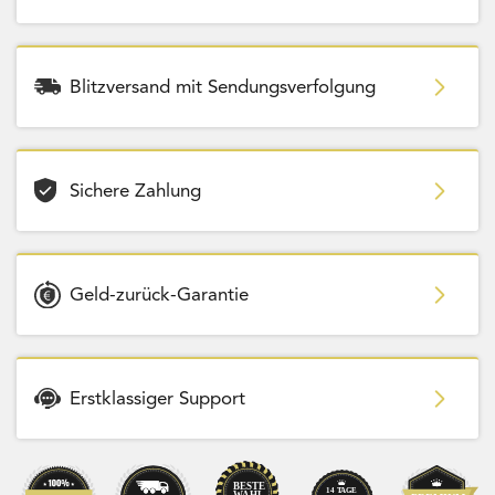
Blitzversand mit Sendungsverfolgung
Sichere Zahlung
Geld-zurück-Garantie
Erstklassiger Support