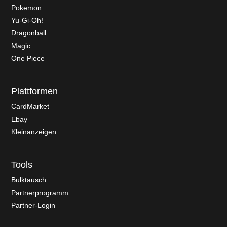
Pokemon
Yu-Gi-Oh!
Dragonball
Magic
One Piece
Plattformen
CardMarket
Ebay
Kleinanzeigen
Tools
Bulktausch
Partnerprogramm
Partner-Login