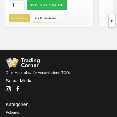
Beschreibung
Zur Produktseite
Dein Marktplatz für verschiedene TCGs!
Social Media
Kategorien
Pokemon