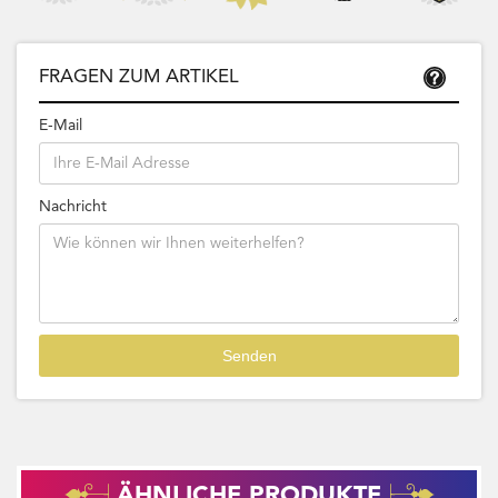
FRAGEN ZUM ARTIKEL
E-Mail
Nachricht
ÄHNLICHE PRODUKTE