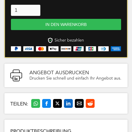
Sicher bezahlen
ANGEBOT AUSDRUCKEN
Drucken Sie schnell und einfach Ihr Angebot aus.
TEILEN:
PRODUKTBESCHREIBUNG