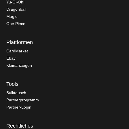
Yu-Gi-Oh!
Dragonball
Magic
One Piece
Plattformen
CardMarket
Ebay
Kleinanzeigen
Tools
Bulktausch
Partnerprogramm
Partner-Login
Rechtliches