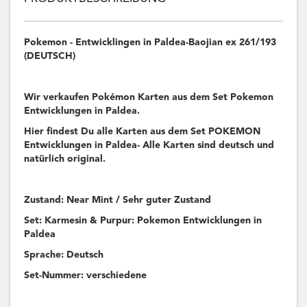
Pokemon - Entwicklingen in Paldea-Baojian ex 261/193
(DEUTSCH)
Wir verkaufen Pokémon Karten aus dem Set Pokemon
Entwicklungen in Paldea.
Hier findest Du alle Karten aus dem Set POKEMON
Entwicklungen in Paldea- Alle Karten sind deutsch und
natürlich original.
Zustand: Near Mint / Sehr guter Zustand
Set: Karmesin & Purpur: Pokemon Entwicklungen in
Paldea
Sprache: Deutsch
Set-Nummer: verschiedene