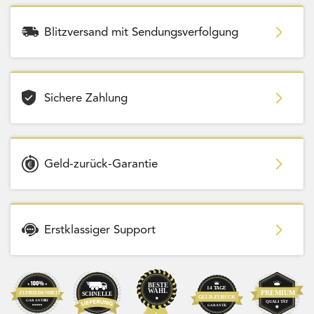
Blitzversand mit Sendungsverfolgung
Sichere Zahlung
Geld-zurück-Garantie
Erstklassiger Support