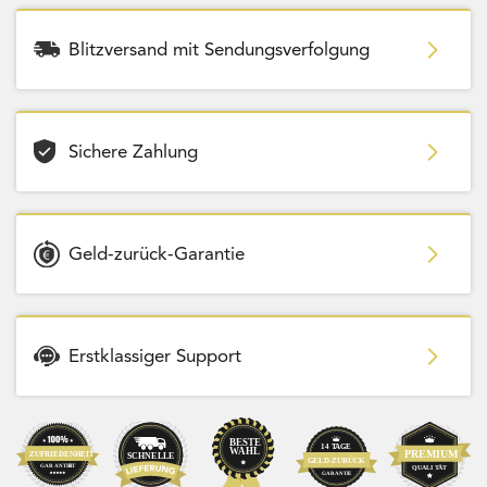
Blitzversand mit Sendungsverfolgung
Sichere Zahlung
Geld-zurück-Garantie
Erstklassiger Support