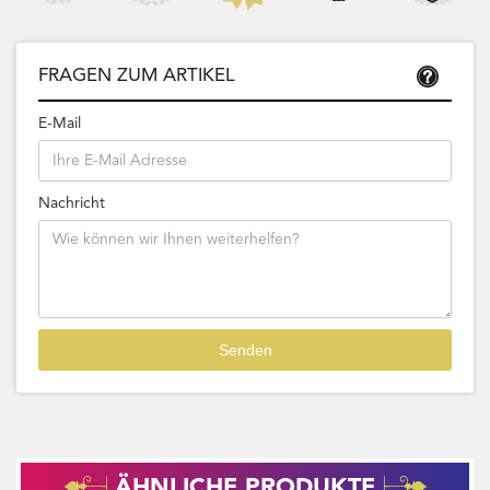
FRAGEN ZUM ARTIKEL
E-Mail
Nachricht
ÄHNLICHE PRODUKTE