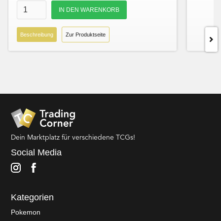
Beschreibung
Zur Produktseite
Dein Marktplatz für verschiedene TCGs!
Social Media
Kategorien
Pokemon