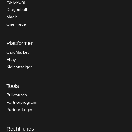
Yu-Gi-Oh!
Dragonball
Magic
One Piece
Plattformen
CardMarket
Ebay
Kleinanzeigen
Tools
Bulktausch
Partnerprogramm
Partner-Login
Rechtliches