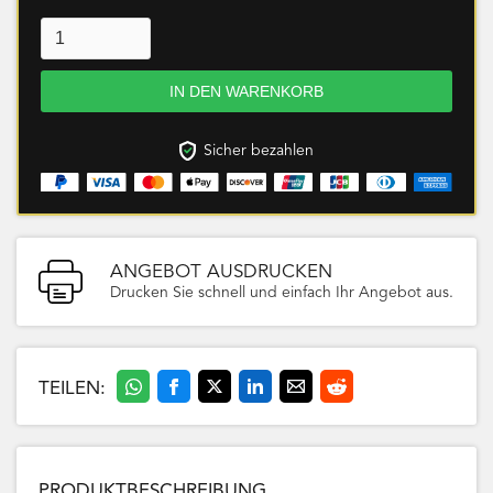
Sicher bezahlen
ANGEBOT AUSDRUCKEN
Drucken Sie schnell und einfach Ihr Angebot aus.
TEILEN:
PRODUKTBESCHREIBUNG