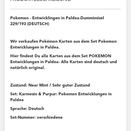
Pokemon - Entwicklingen in Paldea-Dummimisel
229/193 (DEUTSCH)
Wir verkaufen Pokémon Karten aus dem Set Pokemon
Entwicklungen in Paldea.
Hier findest Du alle Karten aus dem Set POKEMON
Entwicklungen in Paldea- Alle Karten sind deutsch und
natürlich original.
Zustand: Near Mint / Sehr guter Zustand
Set: Karmesin & Purpur: Pokemon Entwicklungen in
Paldea
Sprache: Deutsch
Set-Nummer: verschiedene