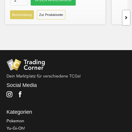
Beschreibung
Zur Produktseite
Dein Marktplatz für verschiedene TCGs!
Social Media
Kategorien
Pokemon
Yu-Gi-Oh!