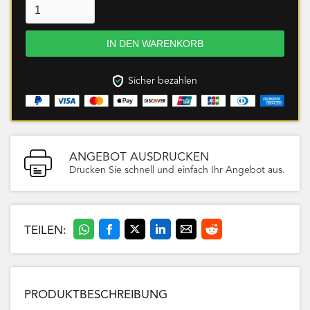
Sicher bezahlen
ANGEBOT AUSDRUCKEN
Drucken Sie schnell und einfach Ihr Angebot aus.
TEILEN:
PRODUKTBESCHREIBUNG