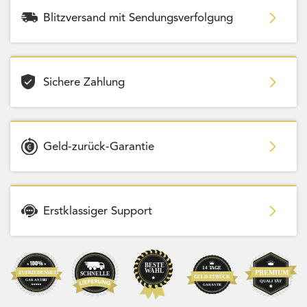
Blitzversand mit Sendungsverfolgung
Sichere Zahlung
Geld-zurück-Garantie
Erstklassiger Support