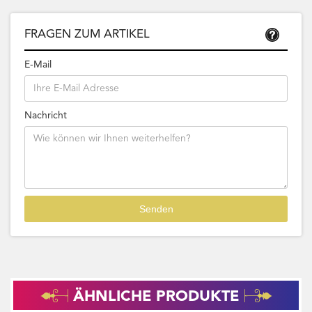
FRAGEN ZUM ARTIKEL
E-Mail
Nachricht
ÄHNLICHE PRODUKTE