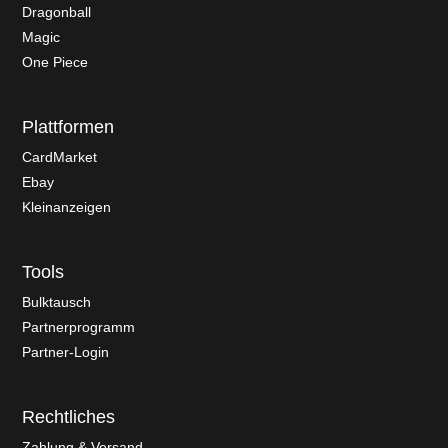
Dragonball
Magic
One Piece
Plattformen
CardMarket
Ebay
Kleinanzeigen
Tools
Bulktausch
Partnerprogramm
Partner-Login
Rechtliches
Zahlung & Versand