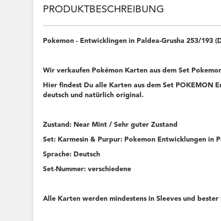
PRODUKTBESCHREIBUNG
Pokemon - Entwicklingen in Paldea-Grusha 253/193 
Wir verkaufen Pokémon Karten aus dem Set Pokemon 
Hier findest Du alle Karten aus dem Set POKEMON Ent
deutsch und natürlich original.
Zustand: Near Mint / Sehr guter Zustand
Set: Karmesin & Purpur: Pokemon Entwicklungen in 
Sprache: Deutsch
Set-Nummer: verschiedene
Alle Karten werden mindestens in Sleeves und bester 