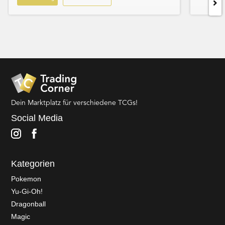
Dein Marktplatz für verschiedene TCGs!
Social Media
Kategorien
Pokemon
Yu-Gi-Oh!
Dragonball
Magic