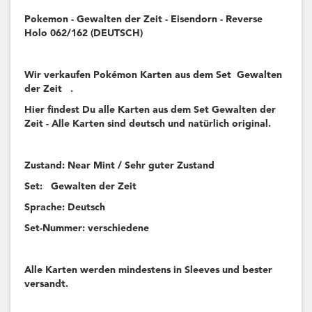
Pokemon - Gewalten der Zeit - Eisendorn - Reverse
Holo 062/162 (DEUTSCH)
Wir verkaufen Pokémon Karten aus dem Set Gewalten
der Zeit .
Hier findest Du alle Karten aus dem Set Gewalten der
Zeit - Alle Karten sind deutsch und natürlich original.
Zustand: Near Mint / Sehr guter Zustand
Set: Gewalten der Zeit
Sprache: Deutsch
Set-Nummer: verschiedene
Alle Karten werden mindestens in Sleeves und bester
versandt.