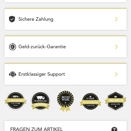
Sichere Zahlung
Geld-zurück-Garantie
Erstklassiger Support
FRAGEN ZUM ARTIKEL