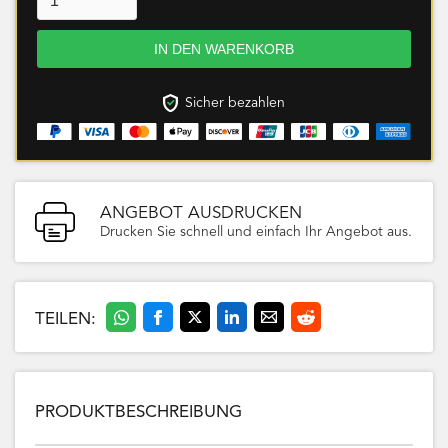
Sicher bezahlen
ANGEBOT AUSDRUCKEN
Drucken Sie schnell und einfach Ihr Angebot aus.
TEILEN:
PRODUKTBESCHREIBUNG