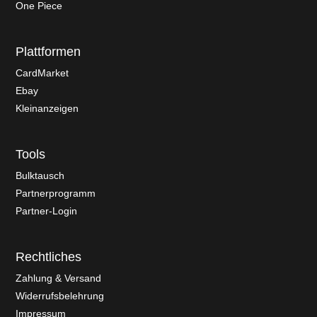
One Piece
Plattformen
CardMarket
Ebay
Kleinanzeigen
Tools
Bulktausch
Partnerprogramm
Partner-Login
Rechtliches
Zahlung & Versand
Widerrufsbelehrung
Impressum