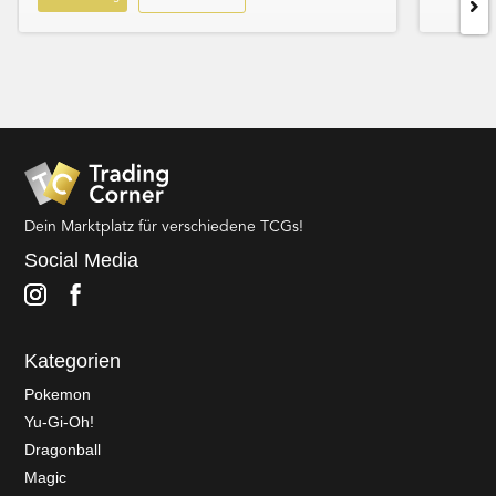
Dein Marktplatz für verschiedene TCGs!
Social Media
Kategorien
Pokemon
Yu-Gi-Oh!
Dragonball
Magic