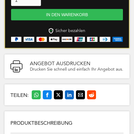
Sicher bezahlen
ANGEBOT AUSDRUCKEN
Drucken Sie schnell und einfach Ihr Angebot aus.
TEILEN:
PRODUKTBESCHREIBUNG