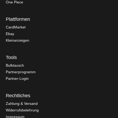
One Piece
Plattformen
CardMarket
Ebay
Kleinanzeigen
Tools
Bulktausch
Partnerprogramm
Partner-Login
Rechtliches
Zahlung & Versand
Widerrufsbelehrung
Impressum