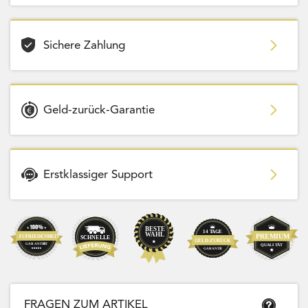
Sichere Zahlung
Geld-zurück-Garantie
Erstklassiger Support
FRAGEN ZUM ARTIKEL