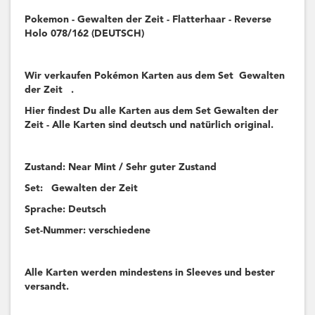
Pokemon - Gewalten der Zeit - Flatterhaar - Reverse
Holo 078/162 (DEUTSCH)
Wir verkaufen Pokémon Karten aus dem Set Gewalten
der Zeit .
Hier findest Du alle Karten aus dem Set Gewalten der
Zeit - Alle Karten sind deutsch und natürlich original.
Zustand: Near Mint / Sehr guter Zustand
Set: Gewalten der Zeit
Sprache: Deutsch
Set-Nummer: verschiedene
Alle Karten werden mindestens in Sleeves und bester
versandt.