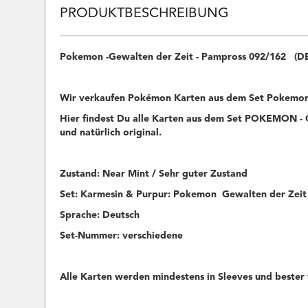
PRODUKTBESCHREIBUNG
Pokemon -Gewalten der Zeit - Pampross 092/162 (
Wir verkaufen Pokémon Karten aus dem Set Pokemon 
Hier findest Du alle Karten aus dem Set POKEMON - G
und natürlich original.
Zustand: Near Mint / Sehr guter Zustand
Set: Karmesin & Purpur: Pokemon Gewalten der Zeit
Sprache: Deutsch
Set-Nummer: verschiedene
Alle Karten werden mindestens in Sleeves und bester 