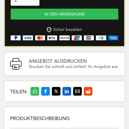
Sicher bezahlen
ANGEBOT AUSDRUCKEN
Drucken Sie schnell und einfach Ihr Angebot aus.
TEILEN:
PRODUKTBESCHREIBUNG