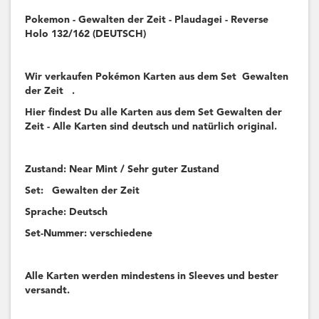
Pokemon - Gewalten der Zeit - Plaudagei - Reverse
Holo 132/162 (DEUTSCH)
Wir verkaufen Pokémon Karten aus dem Set Gewalten
der Zeit .
Hier findest Du alle Karten aus dem Set Gewalten der
Zeit - Alle Karten sind deutsch und natürlich original.
Zustand: Near Mint / Sehr guter Zustand
Set: Gewalten der Zeit
Sprache: Deutsch
Set-Nummer: verschiedene
Alle Karten werden mindestens in Sleeves und bester
versandt.