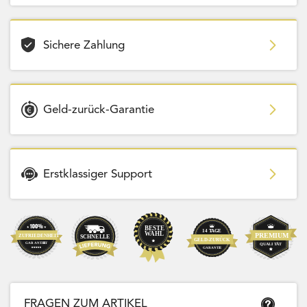
Sichere Zahlung
Geld-zurück-Garantie
Erstklassiger Support
FRAGEN ZUM ARTIKEL