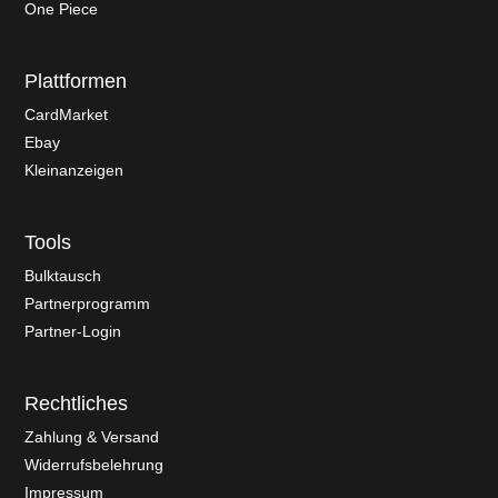
One Piece
Plattformen
CardMarket
Ebay
Kleinanzeigen
Tools
Bulktausch
Partnerprogramm
Partner-Login
Rechtliches
Zahlung & Versand
Widerrufsbelehrung
Impressum