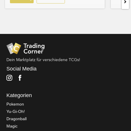
Dein Marktplatz für verschiedene TCGs!
Social Media
Kategorien
Pokemon
Yu-Gi-Oh!
Dragonball
Magic