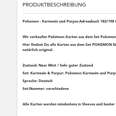
PRODUKTBESCHREIBUNG
Pokemon - Karmesin und Purpur-Adressbuch 182/198
Wir verkaufen Pokémon Karten aus dem Set Pokemon
Hier findest Du alle Karten aus dem Set POKEMON Ne
natürlich original.
Zustand: Near Mint / Sehr guter Zustand
Set: Karmesin & Purpur: Pokemon Karmesin und Purp
Sprache: Deutsch
Set-Nummer: verschiedene
Alle Karten werden mindestens in Sleeves und bester 