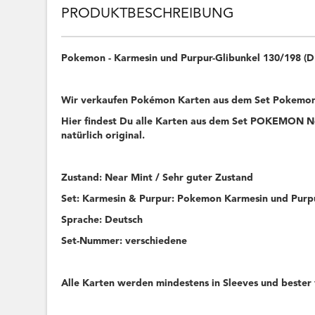
PRODUKTBESCHREIBUNG
Pokemon - Karmesin und Purpur-Glibunkel 130/198 
Wir verkaufen Pokémon Karten aus dem Set Pokemon
Hier findest Du alle Karten aus dem Set POKEMON Ne
natürlich original.
Zustand: Near Mint / Sehr guter Zustand
Set: Karmesin & Purpur: Pokemon Karmesin und Purp
Sprache: Deutsch
Set-Nummer: verschiedene
Alle Karten werden mindestens in Sleeves und bester 