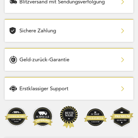
Blitzversand mit Sendungsverfolgung
Sichere Zahlung
Geld-zurück-Garantie
Erstklassiger Support