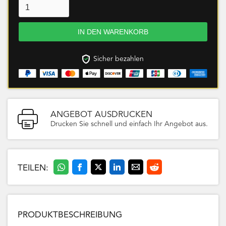
Sicher bezahlen
ANGEBOT AUSDRUCKEN
Drucken Sie schnell und einfach Ihr Angebot aus.
TEILEN:
PRODUKTBESCHREIBUNG