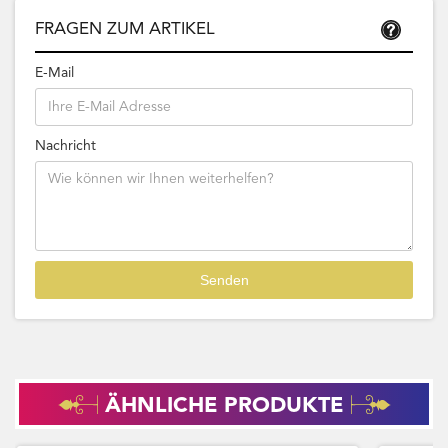
FRAGEN ZUM ARTIKEL
E-Mail
Nachricht
ÄHNLICHE PRODUKTE