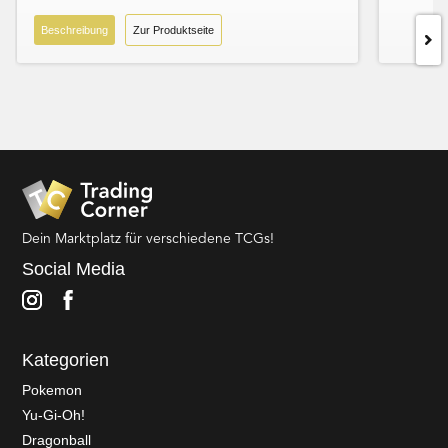
Beschreibung
Zur Produktseite
Dein Marktplatz für verschiedene TCGs!
Social Media
Kategorien
Pokemon
Yu-Gi-Oh!
Dragonball