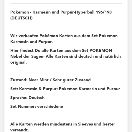
Pokemon - Karmesin und Purpur-Hyperball 196/198
(DEUTSCH)
Wir verkaufen Pokémon Karten aus dem Set Pokemon
Karmesin und Purpur.
Hier findest Du alle Karten aus dem Set POKEMON
Nebel der Sagen- Alle Karten sind deutsch und natürlich
original.
Zustand: Near Mint / Sehr guter Zustand
Set: Karmesin & Purpur: Pokemon Karmesin und Purpur
Sprache: Deutsch
Set-Nummer: verschiedene
Alle Karten werden mindestens in Sleeves und bester
versandt.