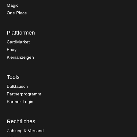
Magic
One Piece
Plattformen
CardMarket
Ebay
Kleinanzeigen
Tools
Bulktausch
Partnerprogramm
Partner-Login
Rechtliches
Zahlung & Versand