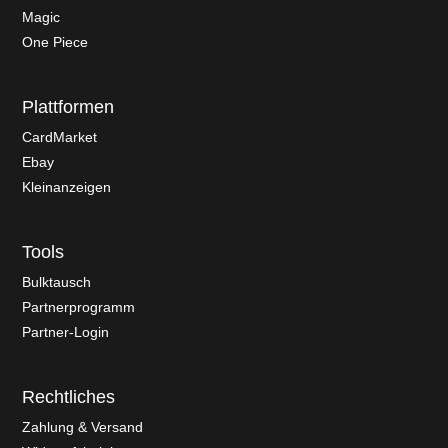
Magic
One Piece
Plattformen
CardMarket
Ebay
Kleinanzeigen
Tools
Bulktausch
Partnerprogramm
Partner-Login
Rechtliches
Zahlung & Versand