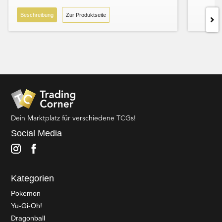
Beschreibung
Zur Produktseite
Dein Marktplatz für verschiedene TCGs!
Social Media
Kategorien
Pokemon
Yu-Gi-Oh!
Dragonball