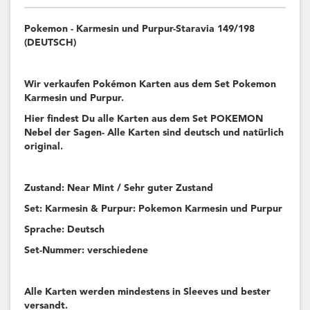
Pokemon - Karmesin und Purpur-Staravia 149/198
(DEUTSCH)
Wir verkaufen Pokémon Karten aus dem Set Pokemon
Karmesin und Purpur.
Hier findest Du alle Karten aus dem Set POKEMON
Nebel der Sagen- Alle Karten sind deutsch und natürlich
original.
Zustand: Near Mint / Sehr guter Zustand
Set: Karmesin & Purpur: Pokemon Karmesin und Purpur
Sprache: Deutsch
Set-Nummer: verschiedene
Alle Karten werden mindestens in Sleeves und bester
versandt.