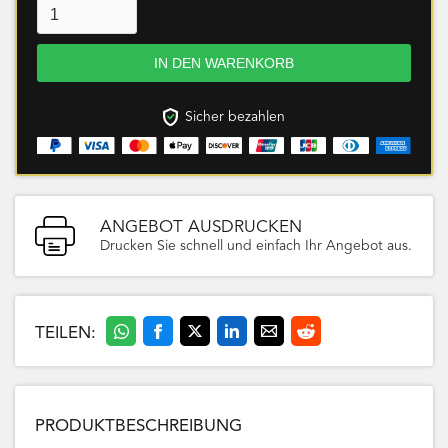
Sicher bezahlen
ANGEBOT AUSDRUCKEN
Drucken Sie schnell und einfach Ihr Angebot aus.
TEILEN:
PRODUKTBESCHREIBUNG