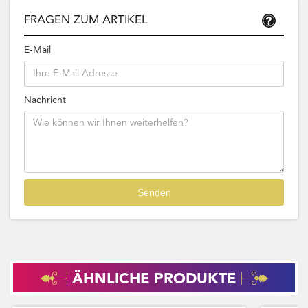
FRAGEN ZUM ARTIKEL
E-Mail
Nachricht
ÄHNLICHE PRODUKTE