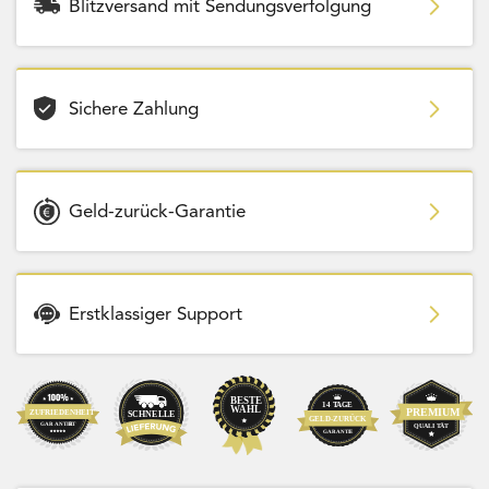
Blitzversand mit Sendungsverfolgung
Sichere Zahlung
Geld-zurück-Garantie
Erstklassiger Support