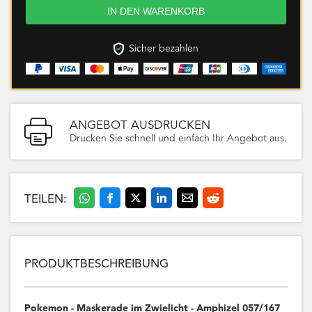
Sicher bezahlen
ANGEBOT AUSDRUCKEN
Drucken Sie schnell und einfach Ihr Angebot aus.
TEILEN:
PRODUKTBESCHREIBUNG
Pokemon - Maskerade im Zwielicht - Amphizel 057/167