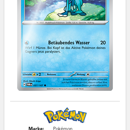
Marke:
Pokémon