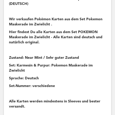
(DEUTSCH)
Wir verkaufen Pokémon Karten aus dem Set Pokemon
Maskerade im Zwielicht .
Hier findest Du alle Karten aus dem Set POKEMON
Maskerade im Zwielicht - Alle Karten sind deutsch und
natürlich original.
Zustand: Near Mint / Sehr guter Zustand
Set: Karmesin & Purpur: Pokemon Maskerade im
Zwielicht
Sprache: Deutsch
Set-Nummer: verschiedene
Alle Karten werden mindestens in Sleeves und bester
versandt.