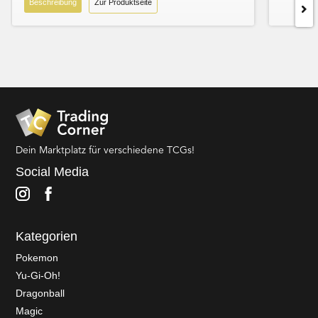
Beschreibung
Zur Produktseite
Dein Marktplatz für verschiedene TCGs!
Social Media
Kategorien
Pokemon
Yu-Gi-Oh!
Dragonball
Magic