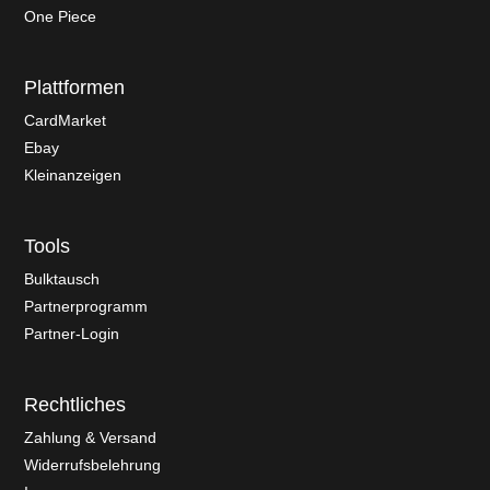
One Piece
Plattformen
CardMarket
Ebay
Kleinanzeigen
Tools
Bulktausch
Partnerprogramm
Partner-Login
Rechtliches
Zahlung & Versand
Widerrufsbelehrung