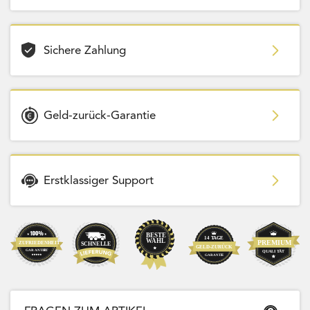
Sichere Zahlung
Geld-zurück-Garantie
Erstklassiger Support