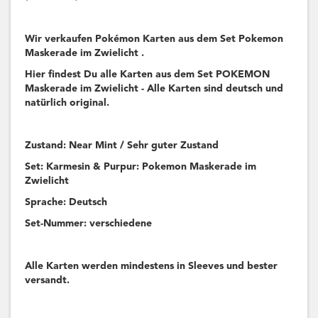
Wir verkaufen Pokémon Karten aus dem Set Pokemon
Maskerade im Zwielicht .
Hier findest Du alle Karten aus dem Set POKEMON
Maskerade im Zwielicht - Alle Karten sind deutsch und
natürlich original.
Zustand: Near Mint / Sehr guter Zustand
Set: Karmesin & Purpur: Pokemon Maskerade im
Zwielicht
Sprache: Deutsch
Set-Nummer: verschiedene
Alle Karten werden mindestens in Sleeves und bester
versandt.