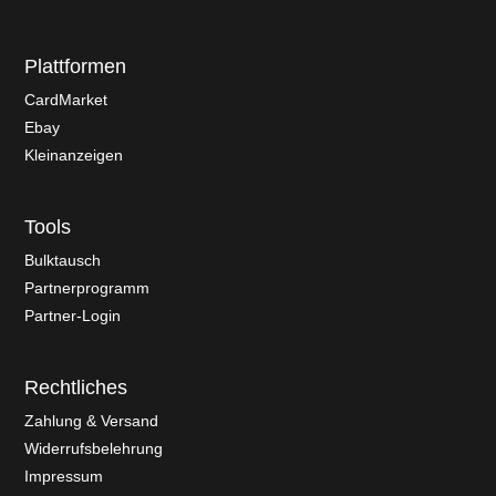
Plattformen
CardMarket
Ebay
Kleinanzeigen
Tools
Bulktausch
Partnerprogramm
Partner-Login
Rechtliches
Zahlung & Versand
Widerrufsbelehrung
Impressum