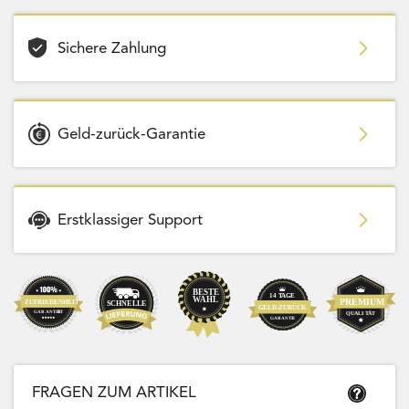
Sichere Zahlung
Geld-zurück-Garantie
Erstklassiger Support
FRAGEN ZUM ARTIKEL