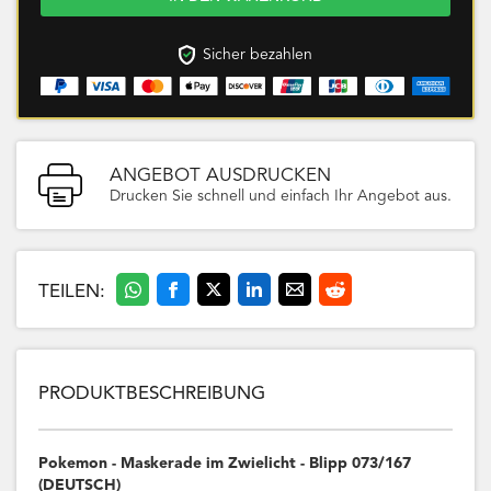
Sicher bezahlen
ANGEBOT AUSDRUCKEN
Drucken Sie schnell und einfach Ihr Angebot aus.
TEILEN:
PRODUKTBESCHREIBUNG
Pokemon - Maskerade im Zwielicht - Blipp 073/167
(DEUTSCH)