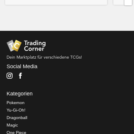
Dein Marktplatz für verschiedene TCGs!
Social Media
Kategorien
Pokemon
Yu-Gi-Oh!
Dragonball
Magic
One Piece