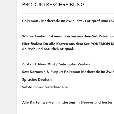
PRODUKTBESCHREIBUNG
Pokemon - Maskerade im Zwielicht - Farigiraf 084/1
Wir verkaufen Pokémon Karten aus dem Set Pokemon 
Hier findest Du alle Karten aus dem Set POKEMON Mas
deutsch und natürlich original.
Zustand: Near Mint / Sehr guter Zustand
Set: Karmesin & Purpur: Pokemon Maskerade im Zwie
Sprache: Deutsch
Set-Nummer: verschiedene
Alle Karten werden mindestens in Sleeves und bester 