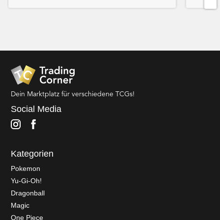
Dein Marktplatz für verschiedene TCGs!
Social Media
Kategorien
Pokemon
Yu-Gi-Oh!
Dragonball
Magic
One Piece