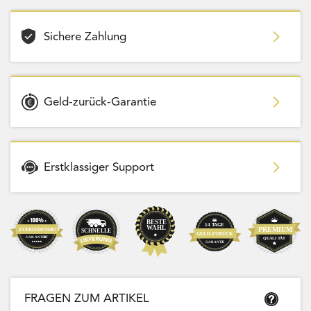
Sichere Zahlung
Geld-zurück-Garantie
Erstklassiger Support
FRAGEN ZUM ARTIKEL