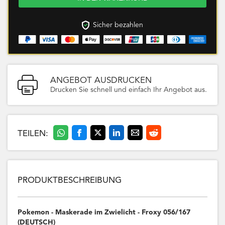
Sicher bezahlen
ANGEBOT AUSDRUCKEN
Drucken Sie schnell und einfach Ihr Angebot aus.
TEILEN:
PRODUKTBESCHREIBUNG
Pokemon - Maskerade im Zwielicht - Froxy 056/167
(DEUTSCH)