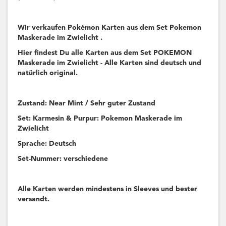
Wir verkaufen Pokémon Karten aus dem Set Pokemon
Maskerade im Zwielicht .
Hier findest Du alle Karten aus dem Set POKEMON
Maskerade im Zwielicht - Alle Karten sind deutsch und
natürlich original.
Zustand: Near Mint / Sehr guter Zustand
Set: Karmesin & Purpur: Pokemon Maskerade im
Zwielicht
Sprache: Deutsch
Set-Nummer: verschiedene
Alle Karten werden mindestens in Sleeves und bester
versandt.