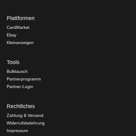
Plattformen
CardMarket
Ebay
Kleinanzeigen
Tools
Bulktausch
Partnerprogramm
Partner-Login
Rechtliches
Zahlung & Versand
Widerrufsbelehrung
Impressum